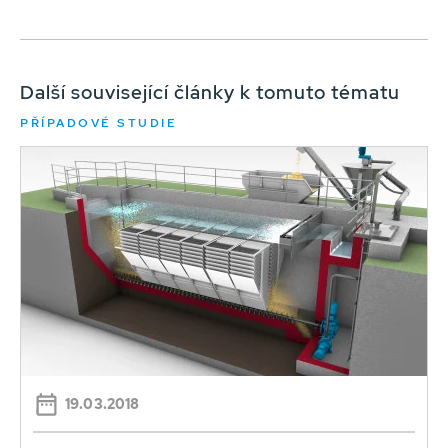
Další související články k tomuto tématu
PŘÍPADOVÉ STUDIE
19.03.2018