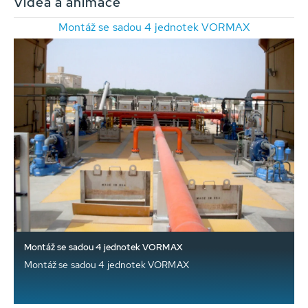
Videa a animace
Montáž se sadou 4 jednotek VORMAX
Montáž se sadou 4 jednotek VORMAX
Montáž se sadou 4 jednotek VORMAX