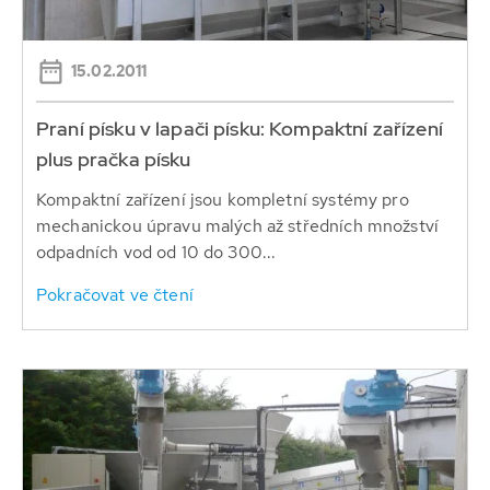
15.02.2011
Praní písku v lapači písku: Kompaktní zařízení
plus pračka písku
Kompaktní zařízení jsou kompletní systémy pro
mechanickou úpravu malých až středních množství
odpadních vod od 10 do 300...
Pokračovat ve čtení