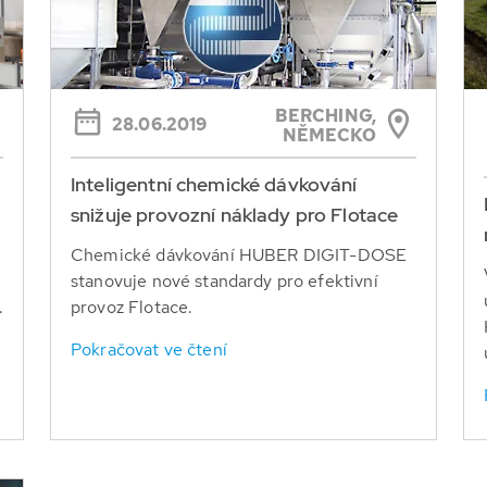
BERCHING,
28.06.2019
NĚMECKO
Inteligentní chemické dávkování
snižuje provozní náklady pro Flotace
Chemické dávkování HUBER DIGIT-DOSE
stanovuje nové standardy pro efektivní
.
provoz Flotace.
Pokračovat ve čtení