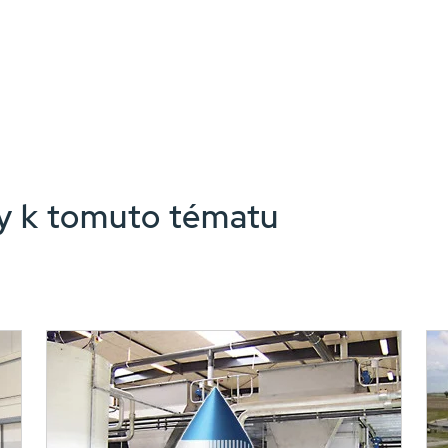
nky k tomuto tématu