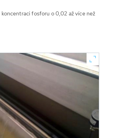
 koncentraci fosforu o 0,02 až více než