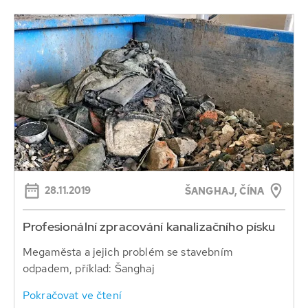
28.11.2019
ŠANGHAJ, ČÍNA
Profesionální zpracování kanalizačního písku
Megaměsta a jejich problém se stavebním
odpadem, příklad: Šanghaj
Pokračovat ve čtení