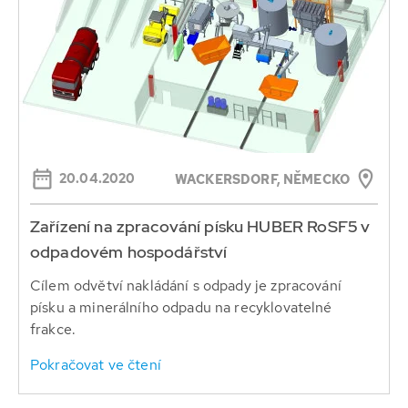
20.04.2020
WACKERSDORF, NĚMECKO
Zařízení na zpracování písku HUBER RoSF5 v
odpadovém hospodářství
Cílem odvětví nakládání s odpady je zpracování
písku a minerálního odpadu na recyklovatelné
frakce.
Pokračovat ve čtení