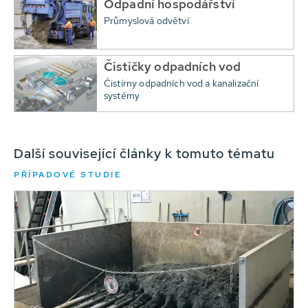
Odpadní hospodářství
Průmyslová odvětví
Čističky odpadních vod
Čistírny odpadních vod a kanalizační
systémy
Další související články k tomuto tématu
PŘÍPADOVÉ STUDIE