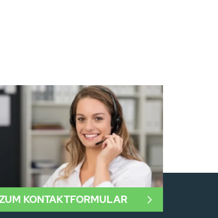
ZUM KONTAKTFORMULAR