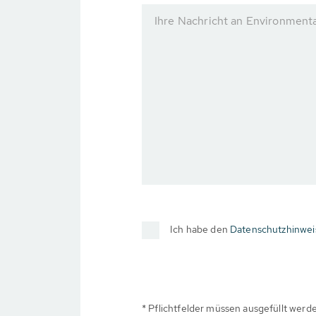
Ihre Nachricht an Environmental
Ich habe den
Datenschutzhinwei
* Pflichtfelder müssen ausgefüllt werd