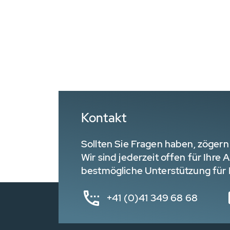
Kontakt
Sollten Sie Fragen haben, zögern 
Wir sind jederzeit offen für Ihre
bestmögliche Unterstützung für I
+41 (0)41 349 68 68