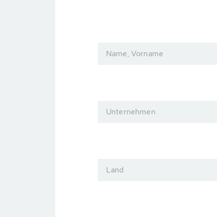
Name, Vorname
Unternehmen
Land