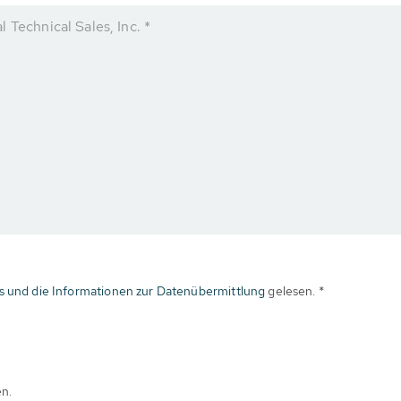
 Technical Sales, Inc. *
s und die Informationen zur Datenübermittlung
gelesen. *
en.