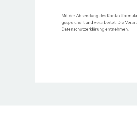
Mit der Absendung des Kontaktformula
gespeichert und verarbeitet. Die Verar
Datenschutzerklärung entnehmen.