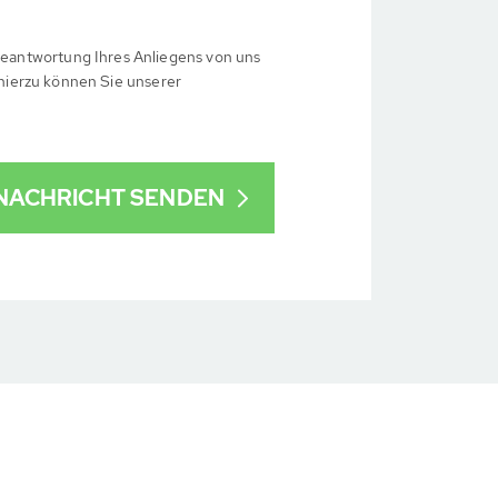
eantwortung Ihres Anliegens von uns
 hierzu können Sie unserer