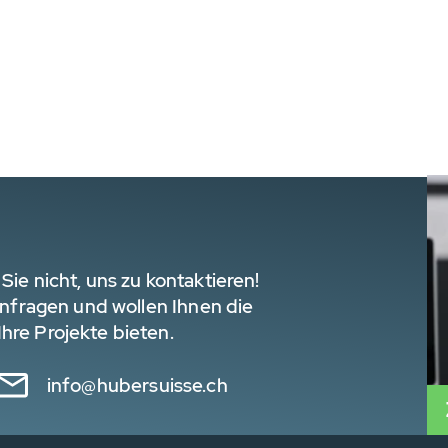
Sie nicht, uns zu kontaktieren!
 Anfragen und wollen Ihnen die
hre Projekte bieten.
info@hubersuisse.ch