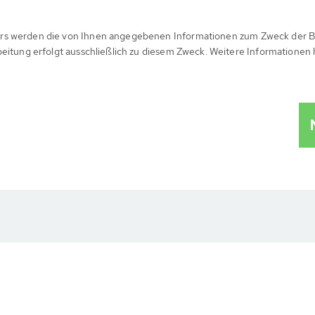
rs werden die von Ihnen angegebenen Informationen zum Zweck der B
beitung erfolgt ausschließlich zu diesem Zweck. Weitere Informationen