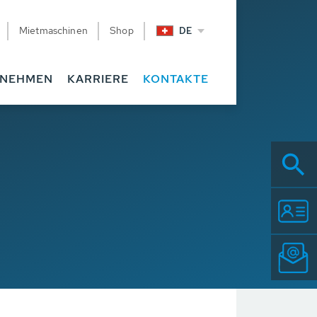
Mietmaschinen
Shop
DE
RNEHMEN
KARRIERE
KONTAKTE