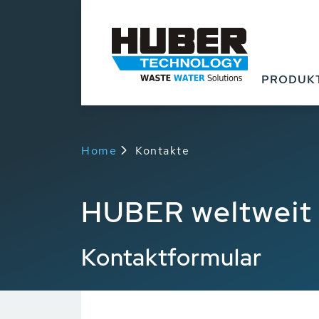
PRODUK
Home
Kontakte
HUBER weltweit
Kontaktformular