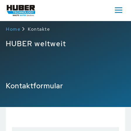
Home
Kontakte
HUBER weltweit
Kontaktformular