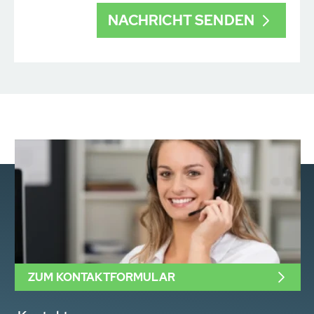
ZUM KONTAKTFORMULAR