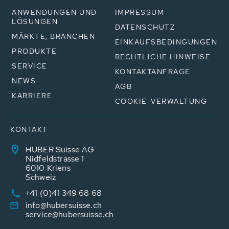
ANWENDUNGEN UND
IMPRESSUM
LÖSUNGEN
DATENSCHUTZ
MÄRKTE, BRANCHEN
EINKAUFSBEDINGUNGEN
PRODUKTE
RECHTLICHE HINWEISE
SERVICE
KONTAKTANFRAGE
NEWS
AGB
KARRIERE
COOKIE-VERWALTUNG
KONTAKT
HUBER Suisse AG
Nidfeldstrasse 1
6010 Kriens
Schweiz
+41 (0)41 349 68 68
info@hubersuisse.ch
service@hubersuisse.ch