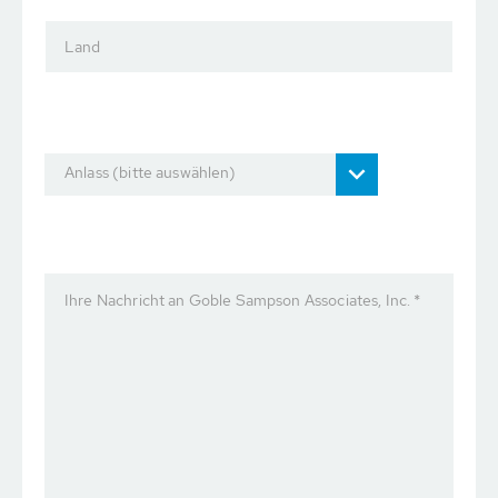
Land
Anlass (bitte auswählen)
Ihre Nachricht an Goble Sampson Associates, Inc. *