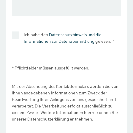
Ich habe den
Datenschutzhinweis und die
Informationen zur Datenübermittlung
gelesen. *
* Pflichtfelder müssen ausgefüllt werden.
Mit der Absendung des Kontaktformulars werden die von
Ihnen angegebenen Informationen zum Zweck der
Beantwortung Ihres Anliegens von uns gespeichert und
verarbeitet. Die Verarbeitung erfolgt ausschließlich zu
diesem Zweck. Weitere Informationen hierzu können Sie
unserer Datenschutzerklärung entnehmen.