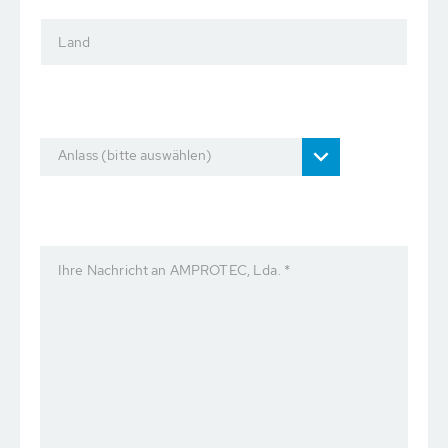
Land
Anlass (bitte auswählen)
Ihre Nachricht an AMPROTEC, Lda. *