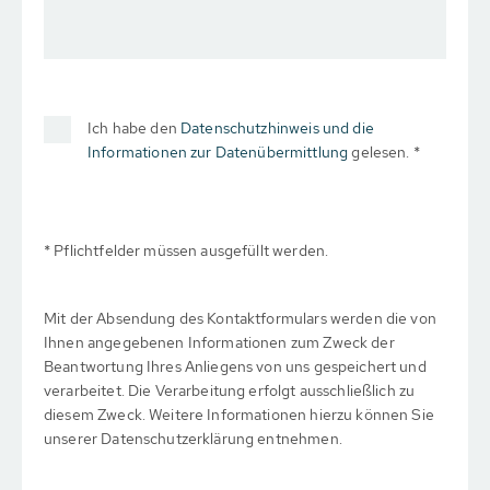
Ich habe den
Datenschutzhinweis und die
Informationen zur Datenübermittlung
gelesen. *
* Pflichtfelder müssen ausgefüllt werden.
Mit der Absendung des Kontaktformulars werden die von
Ihnen angegebenen Informationen zum Zweck der
Beantwortung Ihres Anliegens von uns gespeichert und
verarbeitet. Die Verarbeitung erfolgt ausschließlich zu
diesem Zweck. Weitere Informationen hierzu können Sie
unserer Datenschutzerklärung entnehmen.