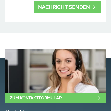
ZUM KONTAKTFORMULAR