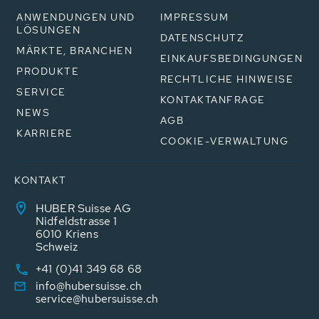
ANWENDUNGEN UND
IMPRESSUM
LÖSUNGEN
DATENSCHUTZ
MÄRKTE, BRANCHEN
EINKAUFSBEDINGUNGEN
PRODUKTE
RECHTLICHE HINWEISE
SERVICE
KONTAKTANFRAGE
NEWS
AGB
KARRIERE
COOKIE-VERWALTUNG
KONTAKT
HUBER Suisse AG
Nidfeldstrasse 1
6010 Kriens
Schweiz
+41 (0)41 349 68 68
info@hubersuisse.ch
service@hubersuisse.ch