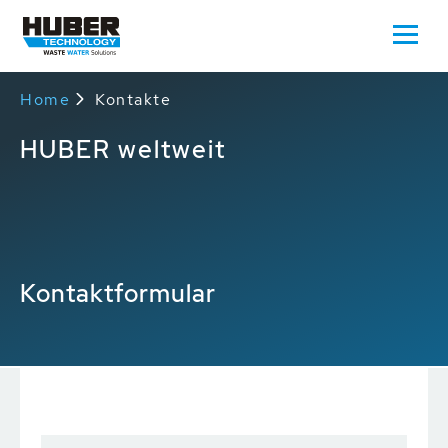
Home
Kontakte
HUBER weltweit
Kontaktformular