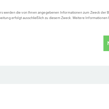
rs werden die von Ihnen angegebenen Informationen zum Zweck der B
beitung erfolgt ausschließlich zu diesem Zweck. Weitere Informationen