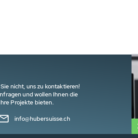
Sie nicht, uns zu kontaktieren!
 Anfragen und wollen Ihnen die
hre Projekte bieten.
info@hubersuisse.ch