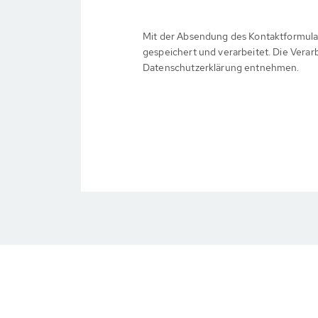
Mit der Absendung des Kontaktformula
gespeichert und verarbeitet. Die Verar
Datenschutzerklärung entnehmen.