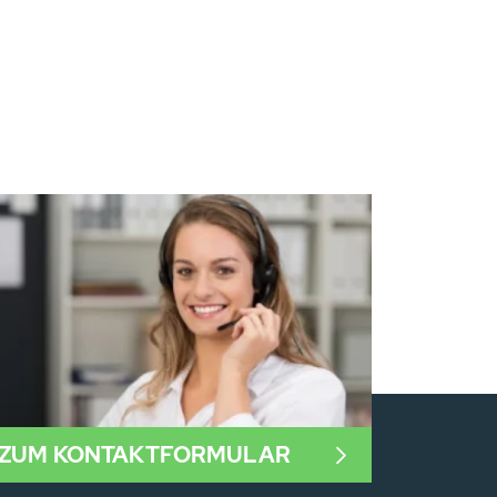
ZUM KONTAKTFORMULAR