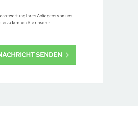
eantwortung Ihres Anliegens von uns
 hierzu können Sie unserer