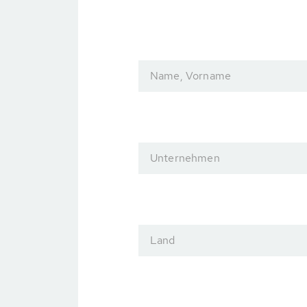
Name, Vorname
Unternehmen
Land