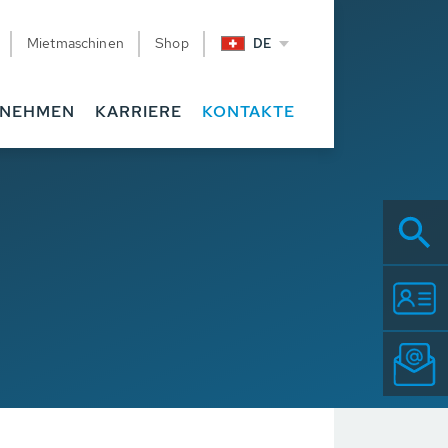
Mietmaschinen
Shop
DE
RNEHMEN
KARRIERE
KONTAKTE