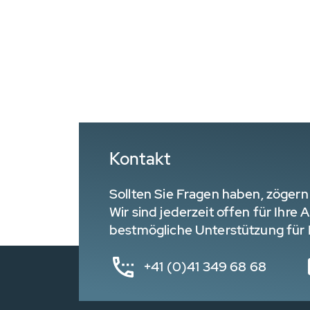
Kontakt
Sollten Sie Fragen haben, zögern 
Wir sind jederzeit offen für Ihre
bestmögliche Unterstützung für I
+41 (0)41 349 68 68