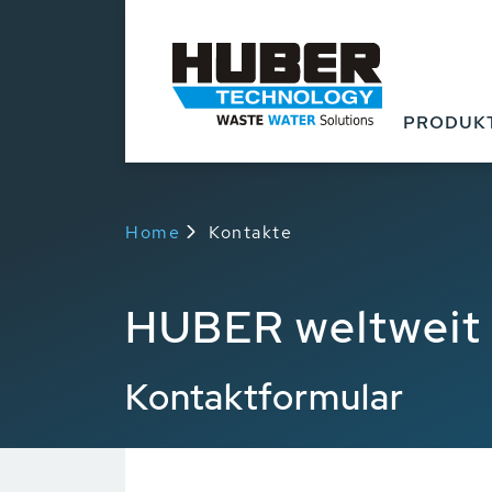
PRODUK
Home
Kontakte
HUBER weltweit
Kontaktformular