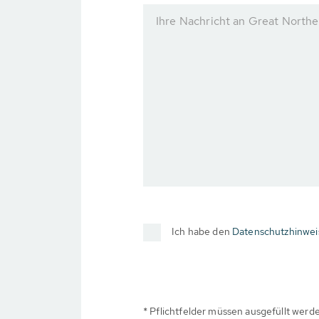
Ihre Nachricht an Great Northe
Ich habe den
Datenschutzhinwei
* Pflichtfelder müssen ausgefüllt werd