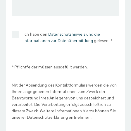
Ich habe den
Datenschutzhinweis und die
Informationen zur Datenübermittlung
gelesen. *
* Pflichtfelder müssen ausgefüllt werden.
Mit der Absendung des Kontaktformulars werden die von
Ihnen angegebenen Informationen zum Zweck der
Beantwortung Ihres Anliegens von uns gespeichert und
verarbeitet. Die Verarbeitung erfolgt ausschließlich zu
diesem Zweck. Weitere Informationen hierzu können Sie
unserer Datenschutzerklärung entnehmen.