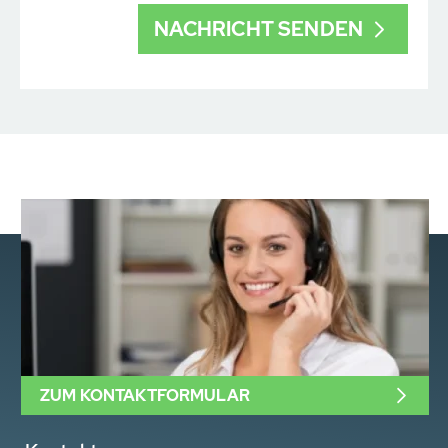
ZUM KONTAKTFORMULAR