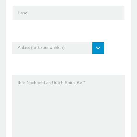
Land
Anlass (bitte auswählen)
Ihre Nachricht an Dutch Spiral BV *