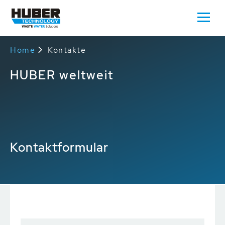
Home
Kontakte
HUBER weltweit
Kontaktformular