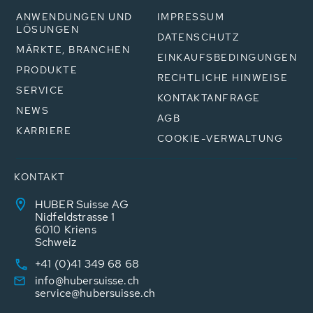
ANWENDUNGEN UND
IMPRESSUM
LÖSUNGEN
DATENSCHUTZ
MÄRKTE, BRANCHEN
EINKAUFSBEDINGUNGEN
PRODUKTE
RECHTLICHE HINWEISE
SERVICE
KONTAKTANFRAGE
NEWS
AGB
KARRIERE
COOKIE-VERWALTUNG
KONTAKT
HUBER Suisse AG
Nidfeldstrasse 1
6010 Kriens
Schweiz
+41 (0)41 349 68 68
info@hubersuisse.ch
service@hubersuisse.ch