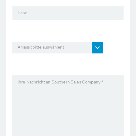
Land
Anlass (bitte auswählen)
Ihre Nachricht an Southern Sales Company *