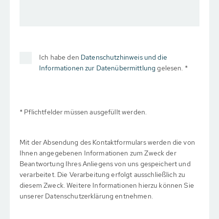
Ich habe den
Datenschutzhinweis und die
Informationen zur Datenübermittlung
gelesen. *
* Pflichtfelder müssen ausgefüllt werden.
Mit der Absendung des Kontaktformulars werden die von
Ihnen angegebenen Informationen zum Zweck der
Beantwortung Ihres Anliegens von uns gespeichert und
verarbeitet. Die Verarbeitung erfolgt ausschließlich zu
diesem Zweck. Weitere Informationen hierzu können Sie
unserer Datenschutzerklärung entnehmen.