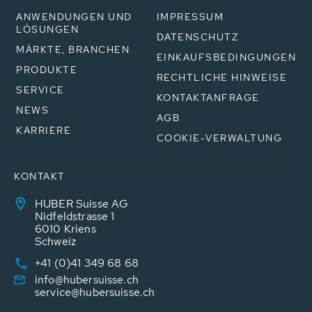
ANWENDUNGEN UND
IMPRESSUM
LÖSUNGEN
DATENSCHUTZ
MÄRKTE, BRANCHEN
EINKAUFSBEDINGUNGEN
PRODUKTE
RECHTLICHE HINWEISE
SERVICE
KONTAKTANFRAGE
NEWS
AGB
KARRIERE
COOKIE-VERWALTUNG
KONTAKT
HUBER Suisse AG
Nidfeldstrasse 1
6010 Kriens
Schweiz
+41 (0)41 349 68 68
info@hubersuisse.ch
service@hubersuisse.ch