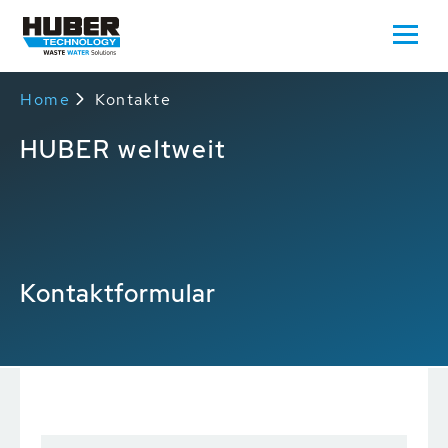
Home
Kontakte
HUBER weltweit
Kontaktformular