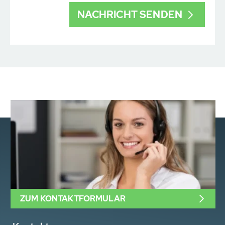
ZUM KONTAKTFORMULAR