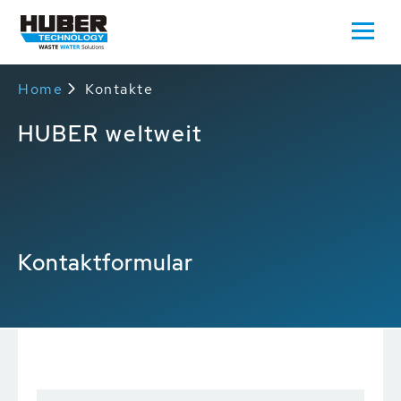
Home
Kontakte
HUBER weltweit
Kontaktformular