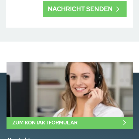
ZUM KONTAKTFORMULAR