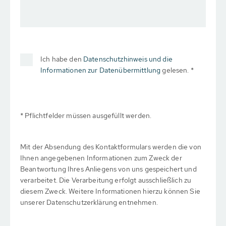
Ich habe den
Datenschutzhinweis und die
Informationen zur Datenübermittlung
gelesen. *
* Pflichtfelder müssen ausgefüllt werden.
Mit der Absendung des Kontaktformulars werden die von
Ihnen angegebenen Informationen zum Zweck der
Beantwortung Ihres Anliegens von uns gespeichert und
verarbeitet. Die Verarbeitung erfolgt ausschließlich zu
diesem Zweck. Weitere Informationen hierzu können Sie
unserer Datenschutzerklärung entnehmen.