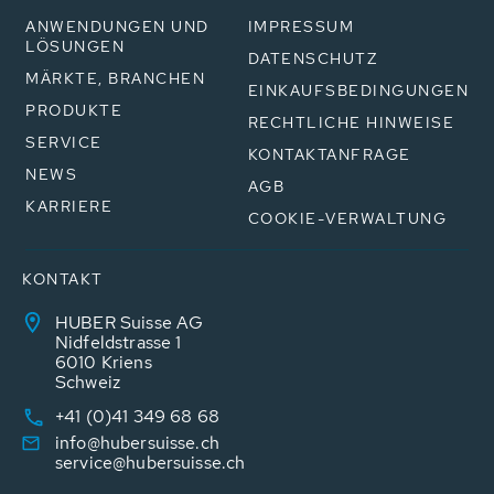
ANWENDUNGEN UND
IMPRESSUM
LÖSUNGEN
DATENSCHUTZ
MÄRKTE, BRANCHEN
EINKAUFSBEDINGUNGEN
PRODUKTE
RECHTLICHE HINWEISE
SERVICE
KONTAKTANFRAGE
NEWS
AGB
KARRIERE
COOKIE-VERWALTUNG
KONTAKT
HUBER Suisse AG
Nidfeldstrasse 1
6010 Kriens
Schweiz
+41 (0)41 349 68 68
info@hubersuisse.ch
service@hubersuisse.ch