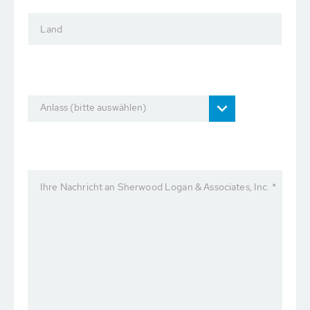
Land
Anlass (bitte auswählen)
Ihre Nachricht an Sherwood Logan & Associates, Inc. *