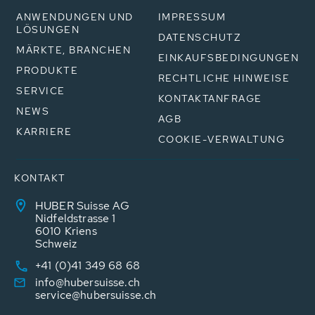
ANWENDUNGEN UND
IMPRESSUM
LÖSUNGEN
DATENSCHUTZ
MÄRKTE, BRANCHEN
EINKAUFSBEDINGUNGEN
PRODUKTE
RECHTLICHE HINWEISE
SERVICE
KONTAKTANFRAGE
NEWS
AGB
KARRIERE
COOKIE-VERWALTUNG
KONTAKT
HUBER Suisse AG
Nidfeldstrasse 1
6010 Kriens
Schweiz
+41 (0)41 349 68 68
info@hubersuisse.ch
service@hubersuisse.ch