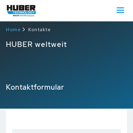
Home
Kontakte
HUBER weltweit
Kontaktformular