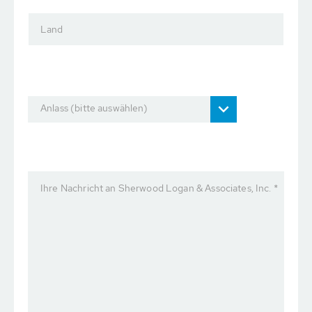
Land
Anlass (bitte auswählen)
Ihre Nachricht an Sherwood Logan & Associates, Inc. *