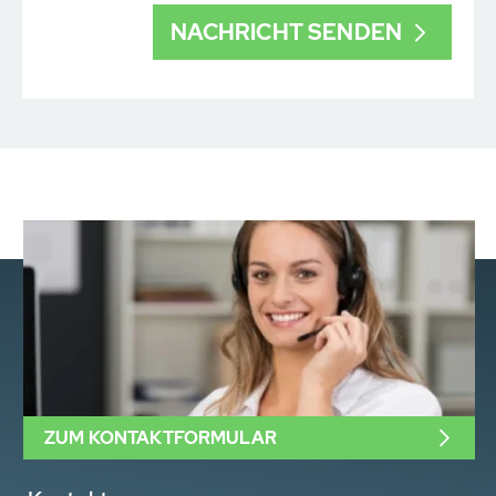
ZUM KONTAKTFORMULAR