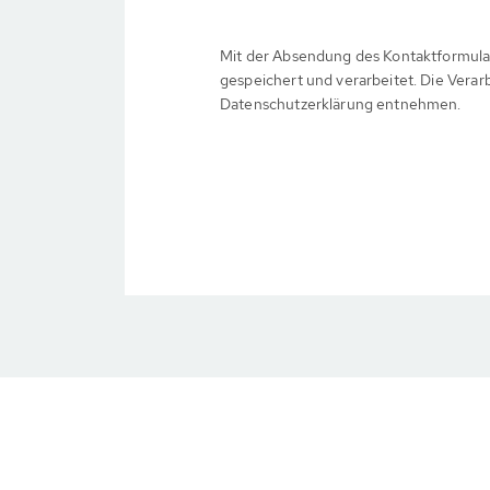
Mit der Absendung des Kontaktformula
gespeichert und verarbeitet. Die Verar
Datenschutzerklärung entnehmen.