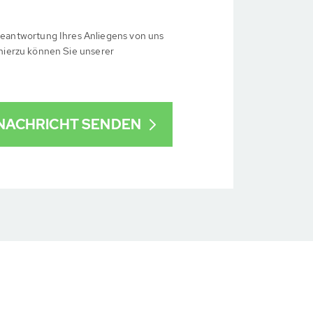
eantwortung Ihres Anliegens von uns
 hierzu können Sie unserer