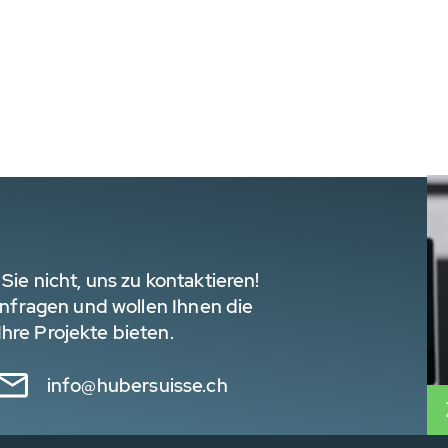
Sie nicht, uns zu kontaktieren!
 Anfragen und wollen Ihnen die
hre Projekte bieten.
info@hubersuisse.ch