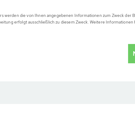
rs werden die von Ihnen angegebenen Informationen zum Zweck der B
beitung erfolgt ausschließlich zu diesem Zweck. Weitere Informationen