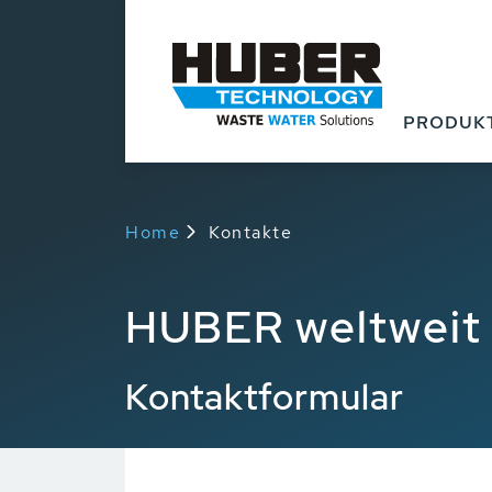
PRODUK
Home
Kontakte
HUBER weltweit
Kontaktformular