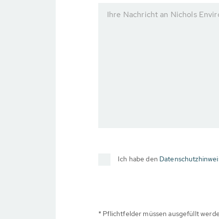
Ihre Nachricht an Nichols Envi
Ich habe den
Datenschutzhinwei
* Pflichtfelder müssen ausgefüllt werd