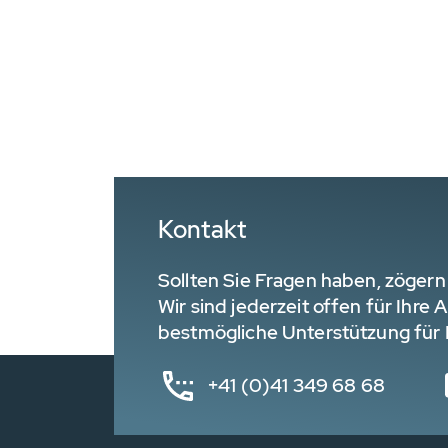
Kontakt
Sollten Sie Fragen haben, zögern 
Wir sind jederzeit offen für Ihre
bestmögliche Unterstützung für I
+41 (0)41 349 68 68