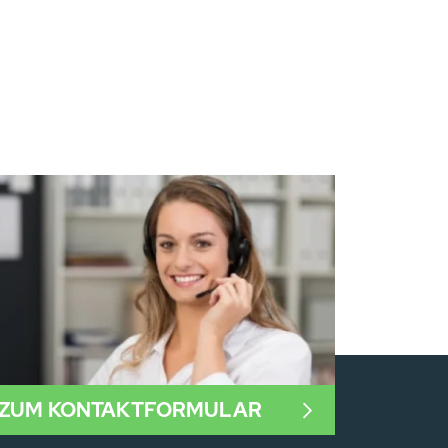
ZUM KONTAKTFORMULAR