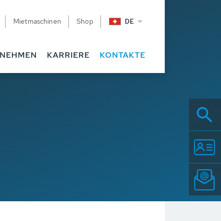
Mietmaschinen
Shop
DE
RNEHMEN
KARRIERE
KONTAKTE