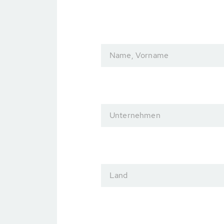
Name, Vorname
Unternehmen
Land