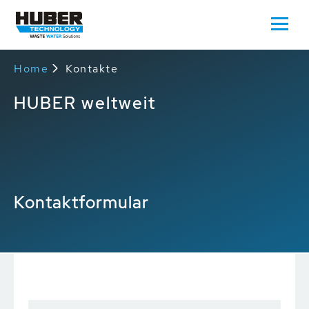
Home
Kontakte
HUBER weltweit
Kontaktformular