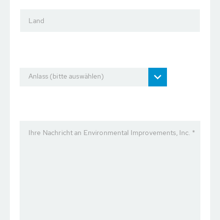
Land
Anlass (bitte auswählen)
Ihre Nachricht an Environmental Improvements, Inc. *