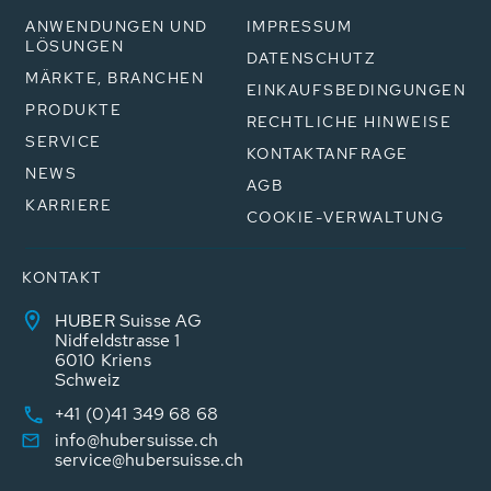
ANWENDUNGEN UND
IMPRESSUM
LÖSUNGEN
DATENSCHUTZ
MÄRKTE, BRANCHEN
EINKAUFSBEDINGUNGEN
PRODUKTE
RECHTLICHE HINWEISE
SERVICE
KONTAKTANFRAGE
NEWS
AGB
KARRIERE
COOKIE-VERWALTUNG
KONTAKT
HUBER Suisse AG
Nidfeldstrasse 1
6010 Kriens
Schweiz
+41 (0)41 349 68 68
info@hubersuisse.ch
service@hubersuisse.ch