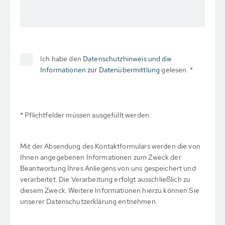
Ich habe den
Datenschutzhinweis und die
Informationen zur Datenübermittlung
gelesen. *
* Pflichtfelder müssen ausgefüllt werden.
Mit der Absendung des Kontaktformulars werden die von
Ihnen angegebenen Informationen zum Zweck der
Beantwortung Ihres Anliegens von uns gespeichert und
verarbeitet. Die Verarbeitung erfolgt ausschließlich zu
diesem Zweck. Weitere Informationen hierzu können Sie
unserer Datenschutzerklärung entnehmen.