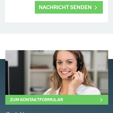
ZUM KONTAKTFORMULAR