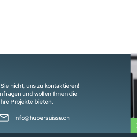
Sie nicht, uns zu kontaktieren!
 Anfragen und wollen Ihnen die
hre Projekte bieten.
info@hubersuisse.ch