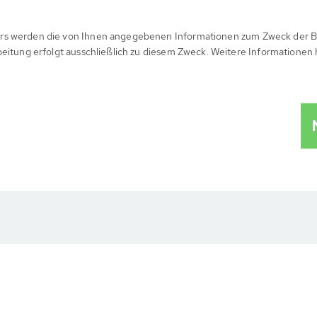
rs werden die von Ihnen angegebenen Informationen zum Zweck der B
beitung erfolgt ausschließlich zu diesem Zweck. Weitere Informationen