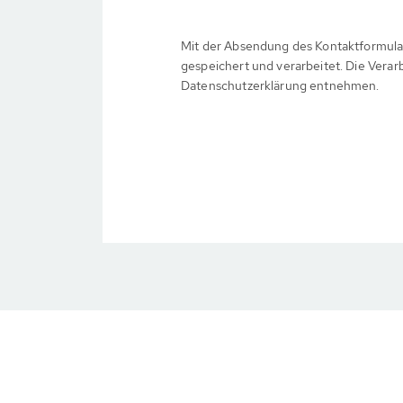
Mit der Absendung des Kontaktformula
gespeichert und verarbeitet. Die Verar
Datenschutzerklärung entnehmen.