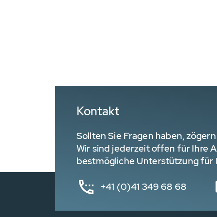
Kontakt
Sollten Sie Fragen haben, zögern 
Wir sind jederzeit offen für Ihre
bestmögliche Unterstützung für I
+41 (0)41 349 68 68