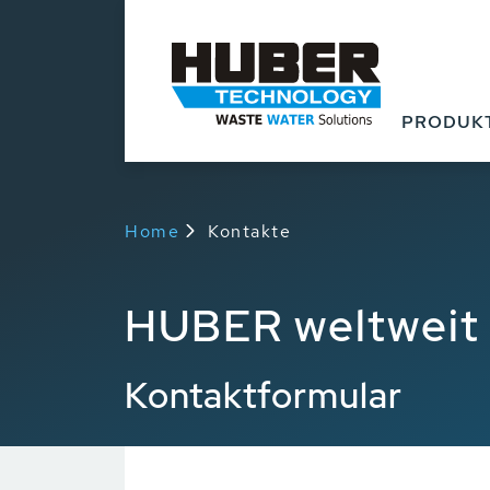
PRODUK
Home
Kontakte
HUBER weltweit
Kontaktformular