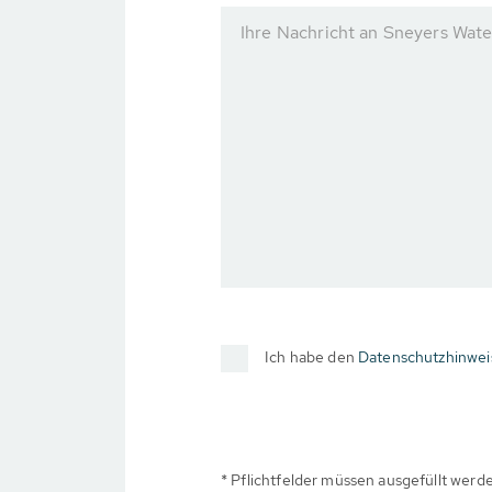
Ihre Nachricht an Sneyers Wa
Ich habe den
Datenschutzhinwei
* Pflichtfelder müssen ausgefüllt werd