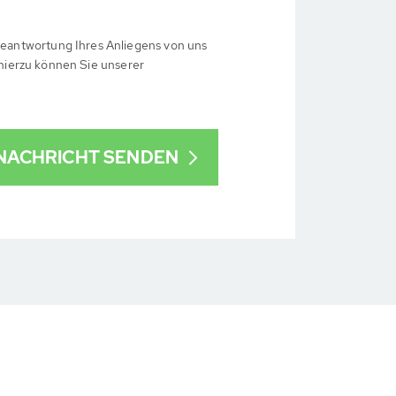
eantwortung Ihres Anliegens von uns
 hierzu können Sie unserer