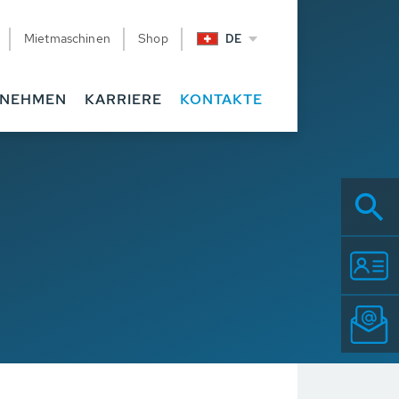
Mietmaschinen
Shop
DE
RNEHMEN
KARRIERE
KONTAKTE