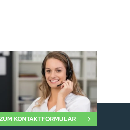
ZUM KONTAKTFORMULAR