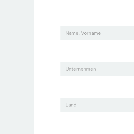
Name, Vorname
Unternehmen
Land