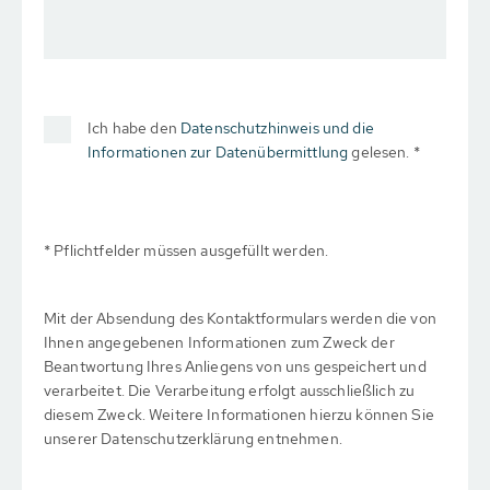
Ich habe den
Datenschutzhinweis und die
Informationen zur Datenübermittlung
gelesen. *
* Pflichtfelder müssen ausgefüllt werden.
Mit der Absendung des Kontaktformulars werden die von
Ihnen angegebenen Informationen zum Zweck der
Beantwortung Ihres Anliegens von uns gespeichert und
verarbeitet. Die Verarbeitung erfolgt ausschließlich zu
diesem Zweck. Weitere Informationen hierzu können Sie
unserer Datenschutzerklärung entnehmen.