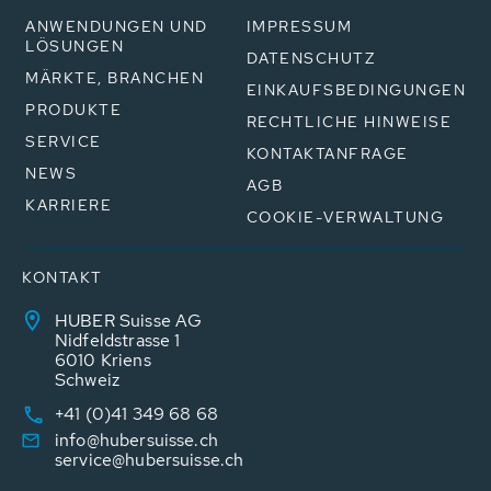
ANWENDUNGEN UND
IMPRESSUM
LÖSUNGEN
DATENSCHUTZ
MÄRKTE, BRANCHEN
EINKAUFSBEDINGUNGEN
PRODUKTE
RECHTLICHE HINWEISE
SERVICE
KONTAKTANFRAGE
NEWS
AGB
KARRIERE
COOKIE-VERWALTUNG
KONTAKT
HUBER Suisse AG
Nidfeldstrasse 1
6010 Kriens
Schweiz
+41 (0)41 349 68 68
info@hubersuisse.ch
service@hubersuisse.ch