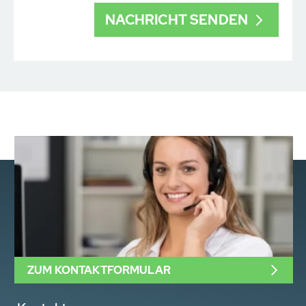
ZUM KONTAKTFORMULAR