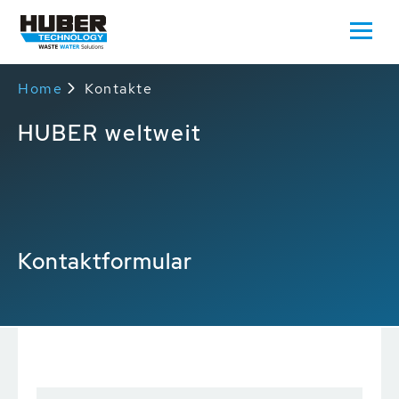
Home
Kontakte
HUBER weltweit
Kontaktformular