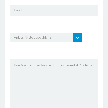
Land
Anlass (bitte auswählen)
Ihre Nachricht an Ramtech Environmental Products *