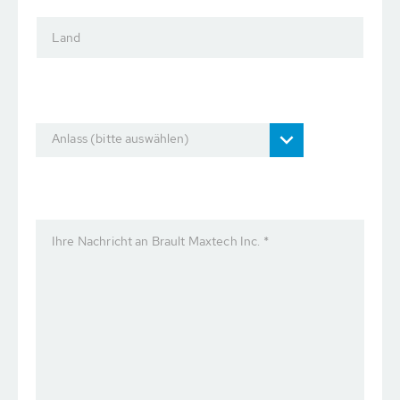
Land
Anlass (bitte auswählen)
Ihre Nachricht an Brault Maxtech Inc. *