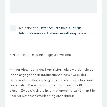
Ich habe den
Datenschutzhinweis und die
Informationen zur Datenübermittlung
gelesen. *
* Pflichtfelder müssen ausgefüllt werden.
Mit der Absendung des Kontaktformulars werden die von
Ihnen angegebenen Informationen zum Zweck der
Beantwortung Ihres Anliegens von uns gespeichert und
verarbeitet. Die Verarbeitung erfolgt ausschließlich zu
diesem Zweck. Weitere Informationen hierzu können Sie
unserer Datenschutzerklärung entnehmen.