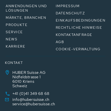
ANWENDUNGEN UND
IMPRESSUM
LÖSUNGEN
DATENSCHUTZ
MÄRKTE, BRANCHEN
EINKAUFSBEDINGUNGEN
PRODUKTE
RECHTLICHE HINWEISE
SERVICE
KONTAKTANFRAGE
NEWS
AGB
KARRIERE
COOKIE-VERWALTUNG
KONTAKT
HUBER Suisse AG
Nidfeldstrasse 1
6010 Kriens
Schweiz
+41 (0)41 349 68 68
info@hubersuisse.ch
service@hubersuisse.ch