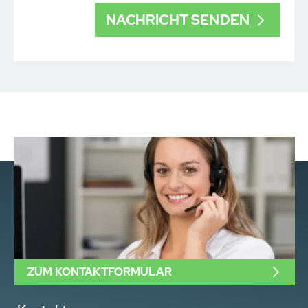
ZUM KONTAKTFORMULAR