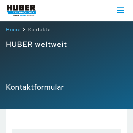
Home
Kontakte
HUBER weltweit
Kontaktformular