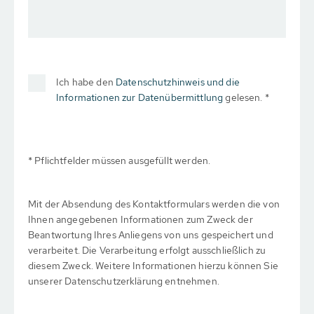
Ich habe den
Datenschutzhinweis und die
Informationen zur Datenübermittlung
gelesen. *
* Pflichtfelder müssen ausgefüllt werden.
Mit der Absendung des Kontaktformulars werden die von
Ihnen angegebenen Informationen zum Zweck der
Beantwortung Ihres Anliegens von uns gespeichert und
verarbeitet. Die Verarbeitung erfolgt ausschließlich zu
diesem Zweck. Weitere Informationen hierzu können Sie
unserer Datenschutzerklärung entnehmen.