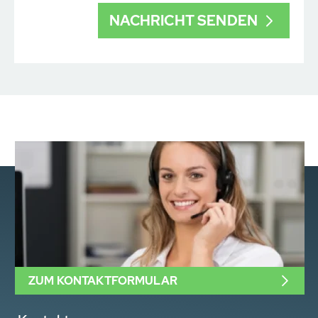
ZUM KONTAKTFORMULAR