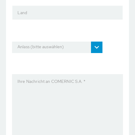
Land
Anlass (bitte auswählen)
Ihre Nachricht an COMERNIC S.A. *