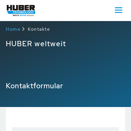
Home
Kontakte
HUBER weltweit
Kontaktformular