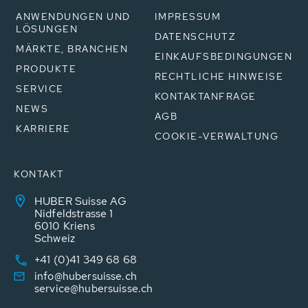
ANWENDUNGEN UND
IMPRESSUM
LÖSUNGEN
DATENSCHUTZ
MÄRKTE, BRANCHEN
EINKAUFSBEDINGUNGEN
PRODUKTE
RECHTLICHE HINWEISE
SERVICE
KONTAKTANFRAGE
NEWS
AGB
KARRIERE
COOKIE-VERWALTUNG
KONTAKT
HUBER Suisse AG
Nidfeldstrasse 1
6010 Kriens
Schweiz
+41 (0)41 349 68 68
info@hubersuisse.ch
service@hubersuisse.ch