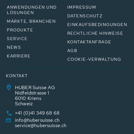
ANWENDUNGEN UND
IMPRESSUM
LÖSUNGEN
DATENSCHUTZ
MÄRKTE, BRANCHEN
EINKAUFSBEDINGUNGEN
PRODUKTE
RECHTLICHE HINWEISE
SERVICE
KONTAKTANFRAGE
NEWS
AGB
KARRIERE
COOKIE-VERWALTUNG
KONTAKT
HUBER Suisse AG
Nidfeldstrasse 1
6010 Kriens
Schweiz
+41 (0)41 349 68 68
info@hubersuisse.ch
service@hubersuisse.ch