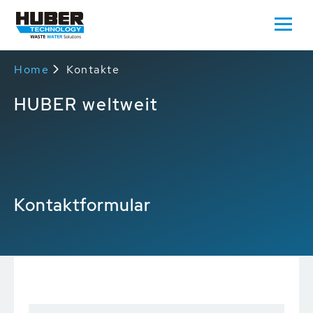
Home
Kontakte
HUBER weltweit
Kontaktformular