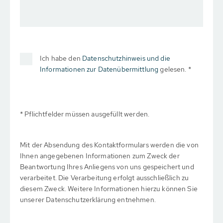
Ich habe den
Datenschutzhinweis und die
Informationen zur Datenübermittlung
gelesen. *
* Pflichtfelder müssen ausgefüllt werden.
Mit der Absendung des Kontaktformulars werden die von
Ihnen angegebenen Informationen zum Zweck der
Beantwortung Ihres Anliegens von uns gespeichert und
verarbeitet. Die Verarbeitung erfolgt ausschließlich zu
diesem Zweck. Weitere Informationen hierzu können Sie
unserer Datenschutzerklärung entnehmen.