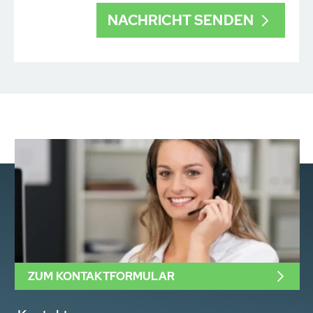
ZUM KONTAKTFORMULAR