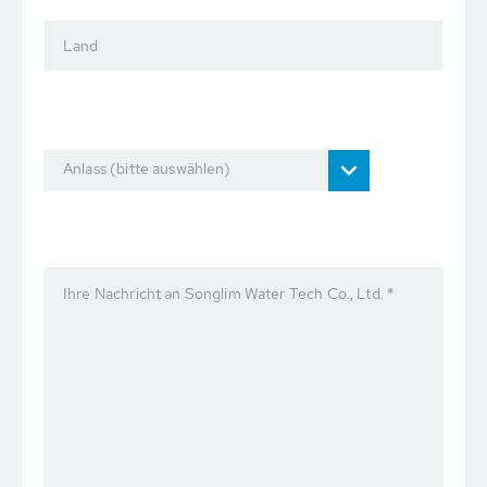
Land
Anlass (bitte auswählen)
Ihre Nachricht an Songlim Water Tech Co., Ltd. *