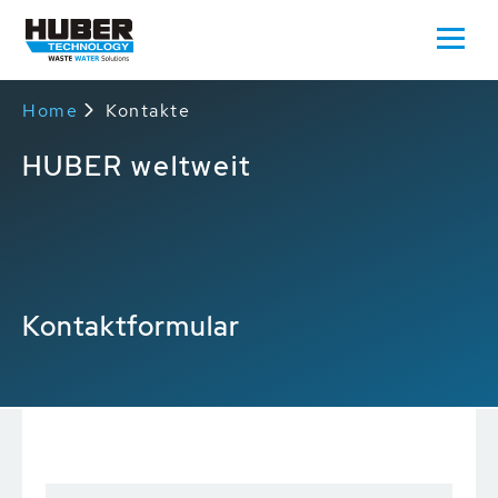
Home
Kontakte
HUBER weltweit
Kontaktformular