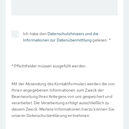
Ich habe den
Datenschutzhinweis und die
Informationen zur Datenübermittlung
gelesen. *
* Pflichtfelder müssen ausgefüllt werden.
Mit der Absendung des Kontaktformulars werden die von
Ihnen angegebenen Informationen zum Zweck der
Beantwortung Ihres Anliegens von uns gespeichert und
verarbeitet. Die Verarbeitung erfolgt ausschließlich zu
diesem Zweck. Weitere Informationen hierzu können Sie
unserer Datenschutzerklärung entnehmen.