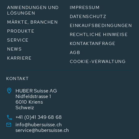
ANWENDUNGEN UND
IMPRESSUM
LÖSUNGEN
DATENSCHUTZ
MÄRKTE, BRANCHEN
EINKAUFSBEDINGUNGEN
PRODUKTE
RECHTLICHE HINWEISE
SERVICE
KONTAKTANFRAGE
NEWS
AGB
KARRIERE
COOKIE-VERWALTUNG
KONTAKT
HUBER Suisse AG
Nidfeldstrasse 1
6010 Kriens
Schweiz
+41 (0)41 349 68 68
info@hubersuisse.ch
service@hubersuisse.ch