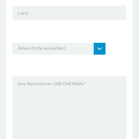
Land
Anlass (bitte auswählen)
Ihre Nachricht an UAB CHEMAVA *