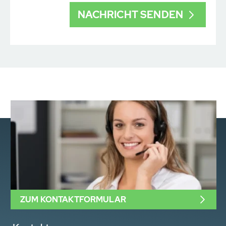
ZUM KONTAKTFORMULAR