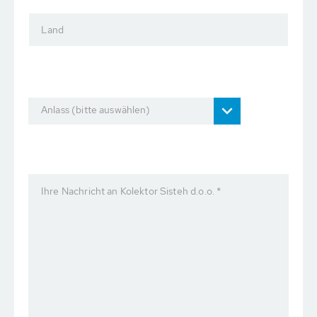
Land
Anlass (bitte auswählen)
Ihre Nachricht an Kolektor Sisteh d.o.o. *