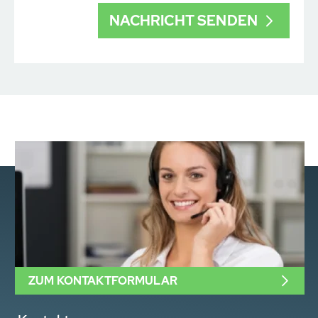
ZUM KONTAKTFORMULAR