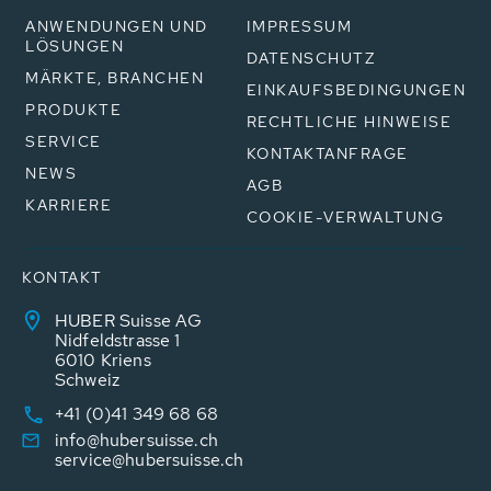
ANWENDUNGEN UND
IMPRESSUM
LÖSUNGEN
DATENSCHUTZ
MÄRKTE, BRANCHEN
EINKAUFSBEDINGUNGEN
PRODUKTE
RECHTLICHE HINWEISE
SERVICE
KONTAKTANFRAGE
NEWS
AGB
KARRIERE
COOKIE-VERWALTUNG
KONTAKT
HUBER Suisse AG
Nidfeldstrasse 1
6010 Kriens
Schweiz
+41 (0)41 349 68 68
info@hubersuisse.ch
service@hubersuisse.ch