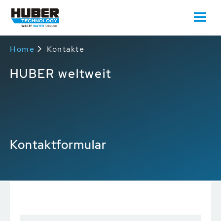
Home
Kontakte
HUBER weltweit
Kontaktformular