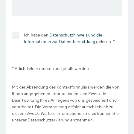
Ich habe den
Datenschutzhinweis und die
Informationen zur Datenübermittlung
gelesen. *
* Pflichtfelder müssen ausgefüllt werden.
Mit der Absendung des Kontaktformulars werden die von
Ihnen angegebenen Informationen zum Zweck der
Beantwortung Ihres Anliegens von uns gespeichert und
verarbeitet. Die Verarbeitung erfolgt ausschließlich zu
diesem Zweck. Weitere Informationen hierzu können Sie
unserer Datenschutzerklärung entnehmen.