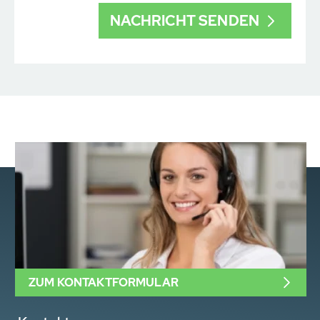
ZUM KONTAKTFORMULAR