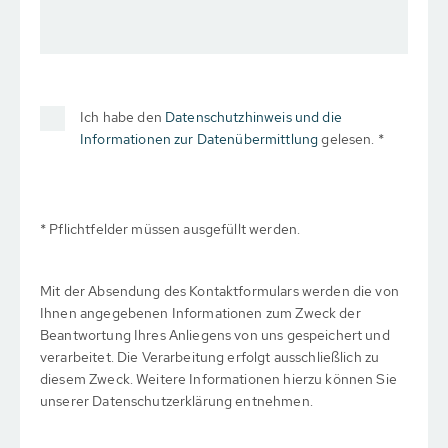
Ich habe den
Datenschutzhinweis und die
Informationen zur Datenübermittlung
gelesen. *
* Pflichtfelder müssen ausgefüllt werden.
Mit der Absendung des Kontaktformulars werden die von
Ihnen angegebenen Informationen zum Zweck der
Beantwortung Ihres Anliegens von uns gespeichert und
verarbeitet. Die Verarbeitung erfolgt ausschließlich zu
diesem Zweck. Weitere Informationen hierzu können Sie
unserer Datenschutzerklärung entnehmen.