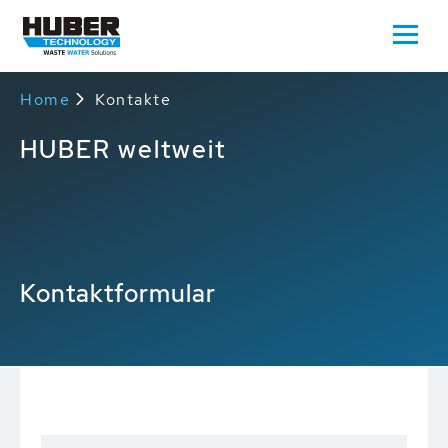
Home
Kontakte
HUBER weltweit
Kontaktformular