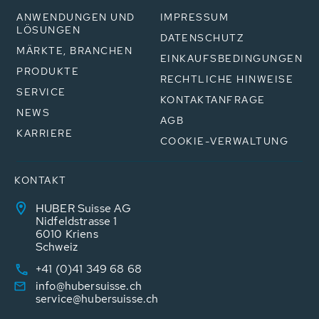
ANWENDUNGEN UND
IMPRESSUM
LÖSUNGEN
DATENSCHUTZ
MÄRKTE, BRANCHEN
EINKAUFSBEDINGUNGEN
PRODUKTE
RECHTLICHE HINWEISE
SERVICE
KONTAKTANFRAGE
NEWS
AGB
KARRIERE
COOKIE-VERWALTUNG
KONTAKT
HUBER Suisse AG
Nidfeldstrasse 1
6010 Kriens
Schweiz
+41 (0)41 349 68 68
info@hubersuisse.ch
service@hubersuisse.ch