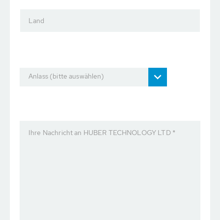
Land
Anlass (bitte auswählen)
Ihre Nachricht an HUBER TECHNOLOGY LTD *