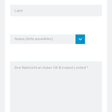
Land
Anlass (bitte auswählen)
Ihre Nachricht an Huber UK & Ireland Limited *