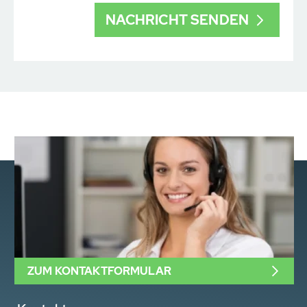
ZUM KONTAKTFORMULAR