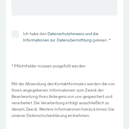
Ich habe den
Datenschutzhinweis und die
Informationen zur Datenübermittlung
gelesen. *
* Pflichtfelder müssen ausgefüllt werden.
Mit der Absendung des Kontaktformulars werden die von
Ihnen angegebenen Informationen zum Zweck der
Beantwortung Ihres Anliegens von uns gespeichert und
verarbeitet. Die Verarbeitung erfolgt ausschließlich zu
diesem Zweck. Weitere Informationen hierzu können Sie
unserer Datenschutzerklärung entnehmen.