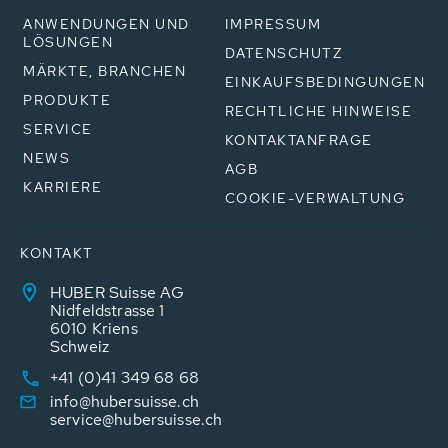
ANWENDUNGEN UND
IMPRESSUM
LÖSUNGEN
DATENSCHUTZ
MÄRKTE, BRANCHEN
EINKAUFSBEDINGUNGEN
PRODUKTE
RECHTLICHE HINWEISE
SERVICE
KONTAKTANFRAGE
NEWS
AGB
KARRIERE
COOKIE-VERWALTUNG
KONTAKT
HUBER Suisse AG
Nidfeldstrasse 1
6010 Kriens
Schweiz
+41 (0)41 349 68 68
info@hubersuisse.ch
service@hubersuisse.ch