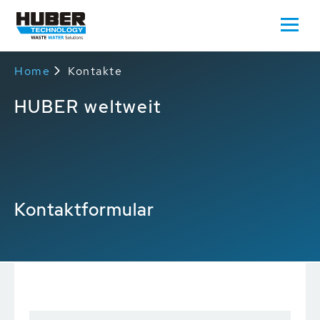
Home
Kontakte
HUBER weltweit
Kontaktformular