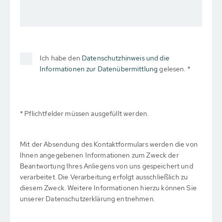
Ich habe den
Datenschutzhinweis und die
Informationen zur Datenübermittlung
gelesen. *
* Pflichtfelder müssen ausgefüllt werden.
Mit der Absendung des Kontaktformulars werden die von
Ihnen angegebenen Informationen zum Zweck der
Beantwortung Ihres Anliegens von uns gespeichert und
verarbeitet. Die Verarbeitung erfolgt ausschließlich zu
diesem Zweck. Weitere Informationen hierzu können Sie
unserer Datenschutzerklärung entnehmen.