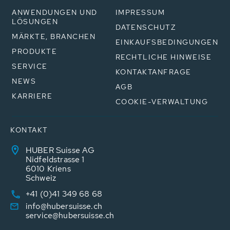
ANWENDUNGEN UND
IMPRESSUM
LÖSUNGEN
DATENSCHUTZ
MÄRKTE, BRANCHEN
EINKAUFSBEDINGUNGEN
PRODUKTE
RECHTLICHE HINWEISE
SERVICE
KONTAKTANFRAGE
NEWS
AGB
KARRIERE
COOKIE-VERWALTUNG
KONTAKT
HUBER Suisse AG
Nidfeldstrasse 1
6010 Kriens
Schweiz
+41 (0)41 349 68 68
info@hubersuisse.ch
service@hubersuisse.ch