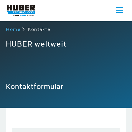
Home
Kontakte
HUBER weltweit
Kontaktformular