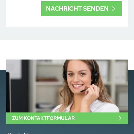
ZUM KONTAKTFORMULAR