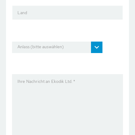
Land
Anlass (bitte auswählen)
Ihre Nachricht an Ekodik Ltd. *