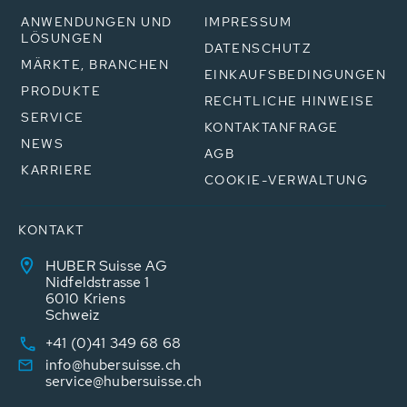
ANWENDUNGEN UND
IMPRESSUM
LÖSUNGEN
DATENSCHUTZ
MÄRKTE, BRANCHEN
EINKAUFSBEDINGUNGEN
PRODUKTE
RECHTLICHE HINWEISE
SERVICE
KONTAKTANFRAGE
NEWS
AGB
KARRIERE
COOKIE-VERWALTUNG
KONTAKT
HUBER Suisse AG
Nidfeldstrasse 1
6010 Kriens
Schweiz
+41 (0)41 349 68 68
info@hubersuisse.ch
service@hubersuisse.ch