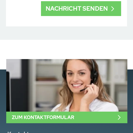
ZUM KONTAKTFORMULAR