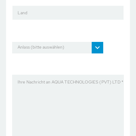
Land
Anlass (bitte auswählen)
Ihre Nachricht an AQUA TECHNOLOGIES (PVT) LTD *