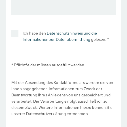
Ich habe den
Datenschutzhinweis und die
Informationen zur Datenübermittlung
gelesen. *
* Pflichtfelder müssen ausgefüllt werden.
Mit der Absendung des Kontaktformulars werden die von
Ihnen angegebenen Informationen zum Zweck der
Beantwortung Ihres Anliegens von uns gespeichert und
verarbeitet. Die Verarbeitung erfolgt ausschließlich zu
diesem Zweck. Weitere Informationen hierzu können Sie
unserer Datenschutzerklärung entnehmen.