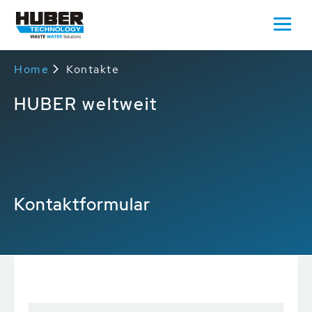
Home
Kontakte
HUBER weltweit
Kontaktformular