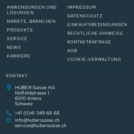
ANWENDUNGEN UND
IMPRESSUM
LÖSUNGEN
DATENSCHUTZ
MÄRKTE, BRANCHEN
EINKAUFSBEDINGUNGEN
PRODUKTE
RECHTLICHE HINWEISE
SERVICE
KONTAKTANFRAGE
NEWS
AGB
KARRIERE
COOKIE-VERWALTUNG
KONTAKT
HUBER Suisse AG
Nidfeldstrasse 1
6010 Kriens
Schweiz
+41 (0)41 349 68 68
info@hubersuisse.ch
service@hubersuisse.ch