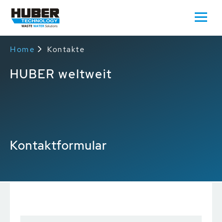
Home
Kontakte
HUBER weltweit
Kontaktformular