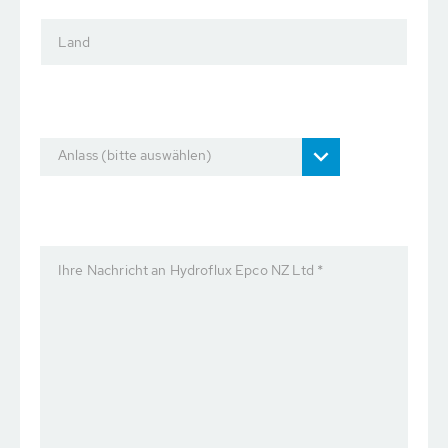
Land
Anlass (bitte auswählen)
Ihre Nachricht an Hydroflux Epco NZ Ltd *