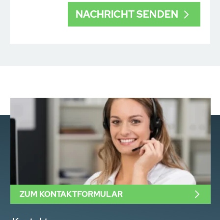
ZUM KONTAKTFORMULAR