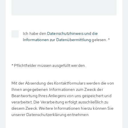
Ich habe den
Datenschutzhinweis und die
Informationen zur Datenübermittlung
gelesen. *
* Pflichtfelder müssen ausgefüllt werden.
Mit der Absendung des Kontaktformulars werden die von
Ihnen angegebenen Informationen zum Zweck der
Beantwortung Ihres Anliegens von uns gespeichert und
verarbeitet. Die Verarbeitung erfolgt ausschließlich zu
diesem Zweck. Weitere Informationen hierzu können Sie
unserer Datenschutzerklärung entnehmen.