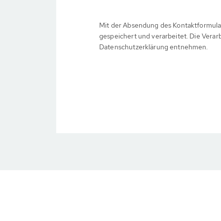
Mit der Absendung des Kontaktformula
gespeichert und verarbeitet. Die Verar
Datenschutzerklärung entnehmen.