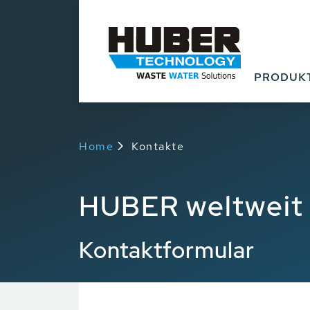
PRODUK
Home
Kontakte
HUBER weltweit
Kontaktformular