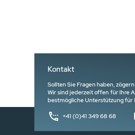
Kontakt
Sollten Sie Fragen haben, zögern 
Wir sind jederzeit offen für Ihre
bestmögliche Unterstützung für I
+41 (0)41 349 68 68