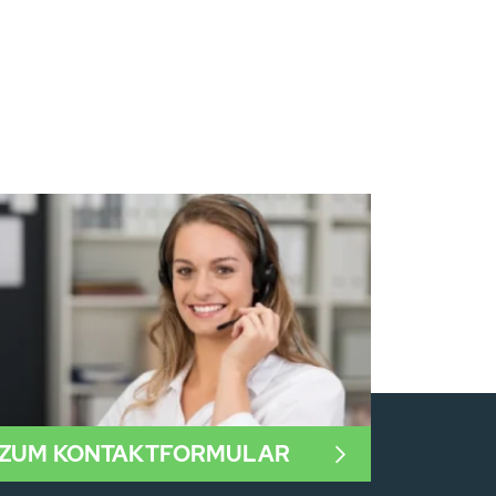
ZUM KONTAKTFORMULAR