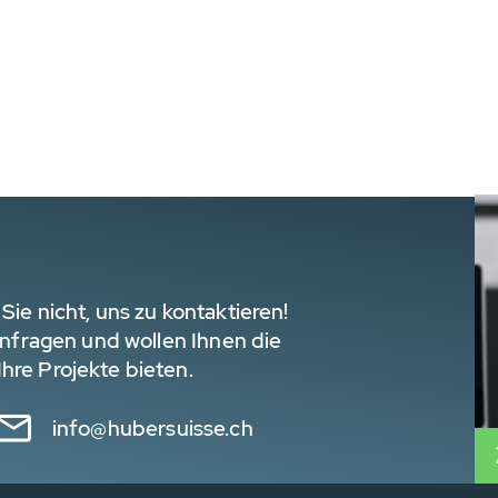
Sie nicht, uns zu kontaktieren!
 Anfragen und wollen Ihnen die
hre Projekte bieten.
info@hubersuisse.ch