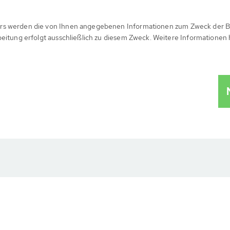
rs werden die von Ihnen angegebenen Informationen zum Zweck der B
beitung erfolgt ausschließlich zu diesem Zweck. Weitere Informationen