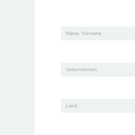
Name, Vorname
Unternehmen
Land