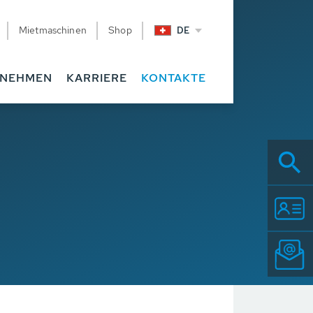
Mietmaschinen
Shop
DE
RNEHMEN
KARRIERE
KONTAKTE