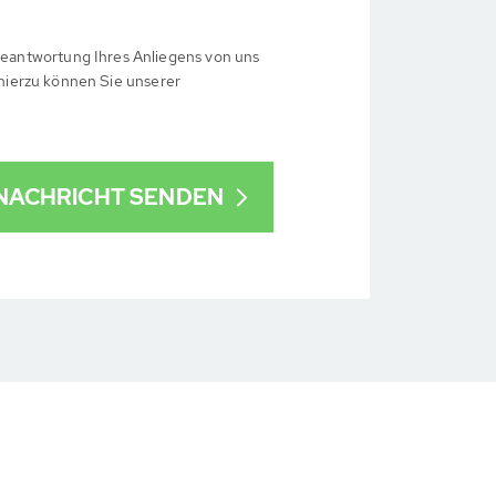
eantwortung Ihres Anliegens von uns
 hierzu können Sie unserer