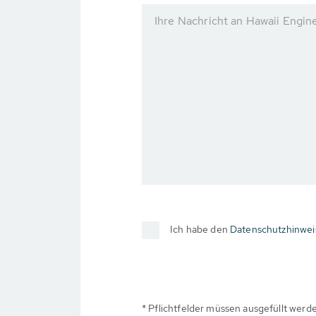
Ihre Nachricht an Hawaii Engin
Ich habe den
Datenschutzhinwei
* Pflichtfelder müssen ausgefüllt werd