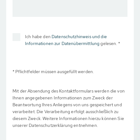
Ich habe den
Datenschutzhinweis und die
Informationen zur Datenübermittlung
gelesen. *
* Pflichtfelder müssen ausgefüllt werden.
Mit der Absendung des Kontaktformulars werden die von
Ihnen angegebenen Informationen zum Zweck der
Beantwortung Ihres Anliegens von uns gespeichert und
verarbeitet. Die Verarbeitung erfolgt ausschließlich zu
diesem Zweck. Weitere Informationen hierzu können Sie
unserer Datenschutzerklärung entnehmen.