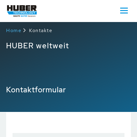
Home
Kontakte
HUBER weltweit
Kontaktformular