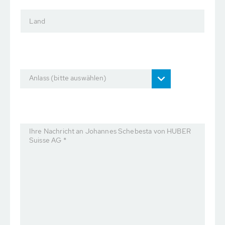
Land
Anlass (bitte auswählen)
Ihre Nachricht an Johannes Schebesta von HUBER
Suisse AG *