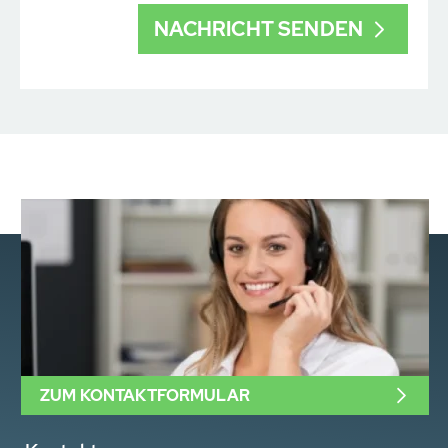
ZUM KONTAKTFORMULAR