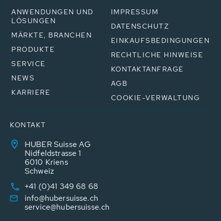
ANWENDUNGEN UND
IMPRESSUM
LÖSUNGEN
DATENSCHUTZ
MÄRKTE, BRANCHEN
EINKAUFSBEDINGUNGEN
PRODUKTE
RECHTLICHE HINWEISE
SERVICE
KONTAKTANFRAGE
NEWS
AGB
KARRIERE
COOKIE-VERWALTUNG
KONTAKT
HUBER Suisse AG
Nidfeldstrasse 1
6010 Kriens
Schweiz
+41 (0)41 349 68 68
info@hubersuisse.ch
service@hubersuisse.ch