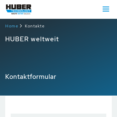
Home
Kontakte
HUBER weltweit
Kontaktformular