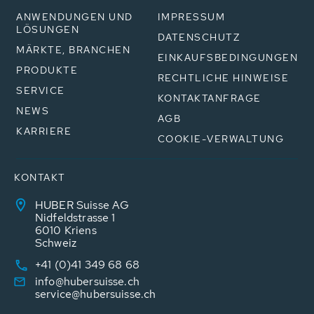
ANWENDUNGEN UND
IMPRESSUM
LÖSUNGEN
DATENSCHUTZ
MÄRKTE, BRANCHEN
EINKAUFSBEDINGUNGEN
PRODUKTE
RECHTLICHE HINWEISE
SERVICE
KONTAKTANFRAGE
NEWS
AGB
KARRIERE
COOKIE-VERWALTUNG
KONTAKT
HUBER Suisse AG
Nidfeldstrasse 1
6010 Kriens
Schweiz
+41 (0)41 349 68 68
info@hubersuisse.ch
service@hubersuisse.ch