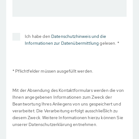
Ich habe den
Datenschutzhinweis und die
Informationen zur Datenübermittlung
gelesen. *
* Pflichtfelder müssen ausgefüllt werden.
Mit der Absendung des Kontaktformulars werden die von
Ihnen angegebenen Informationen zum Zweck der
Beantwortung Ihres Anliegens von uns gespeichert und
verarbeitet. Die Verarbeitung erfolgt ausschließlich zu
diesem Zweck. Weitere Informationen hierzu können Sie
unserer Datenschutzerklärung entnehmen.