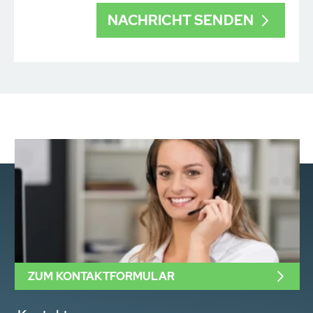
ZUM KONTAKTFORMULAR