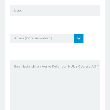
Land
Anlass (bitte auswählen)
Ihre Nachricht an Hervé Keller von HUBER Suisse AG *