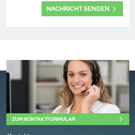
ZUM KONTAKTFORMULAR