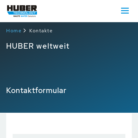
Home
Kontakte
HUBER weltweit
Kontaktformular