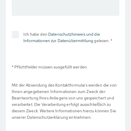
Ich habe den
Datenschutzhinweis und die
Informationen zur Datenübermittlung
gelesen. *
* Pflichtfelder müssen ausgefüllt werden.
Mit der Absendung des Kontaktformulars werden die von
Ihnen angegebenen Informationen zum Zweck der
Beantwortung Ihres Anliegens von uns gespeichert und
verarbeitet. Die Verarbeitung erfolgt ausschließlich zu
diesem Zweck. Weitere Informationen hierzu können Sie
unserer Datenschutzerklärung entnehmen.