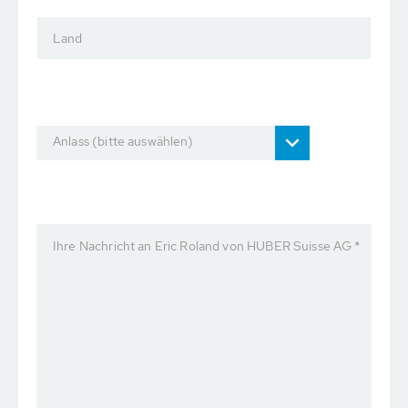
Land
Anlass (bitte auswählen)
Ihre Nachricht an Eric Roland von HUBER Suisse AG *