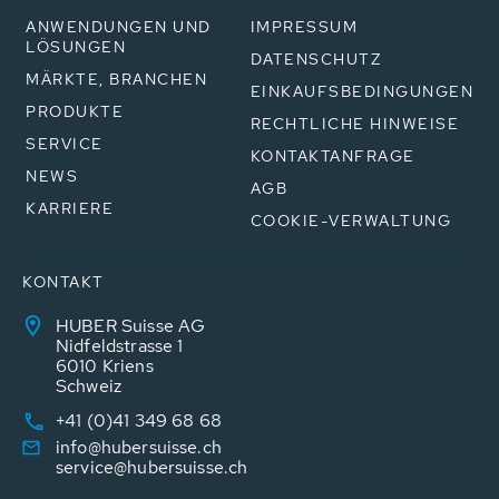
ANWENDUNGEN UND
IMPRESSUM
LÖSUNGEN
DATENSCHUTZ
MÄRKTE, BRANCHEN
EINKAUFSBEDINGUNGEN
PRODUKTE
RECHTLICHE HINWEISE
SERVICE
KONTAKTANFRAGE
NEWS
AGB
KARRIERE
COOKIE-VERWALTUNG
KONTAKT
HUBER Suisse AG
Nidfeldstrasse 1
6010 Kriens
Schweiz
+41 (0)41 349 68 68
info@hubersuisse.ch
service@hubersuisse.ch