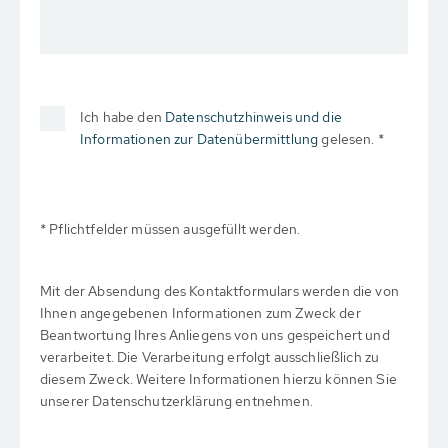
Ich habe den
Datenschutzhinweis und die
Informationen zur Datenübermittlung
gelesen. *
* Pflichtfelder müssen ausgefüllt werden.
Mit der Absendung des Kontaktformulars werden die von
Ihnen angegebenen Informationen zum Zweck der
Beantwortung Ihres Anliegens von uns gespeichert und
verarbeitet. Die Verarbeitung erfolgt ausschließlich zu
diesem Zweck. Weitere Informationen hierzu können Sie
unserer Datenschutzerklärung entnehmen.