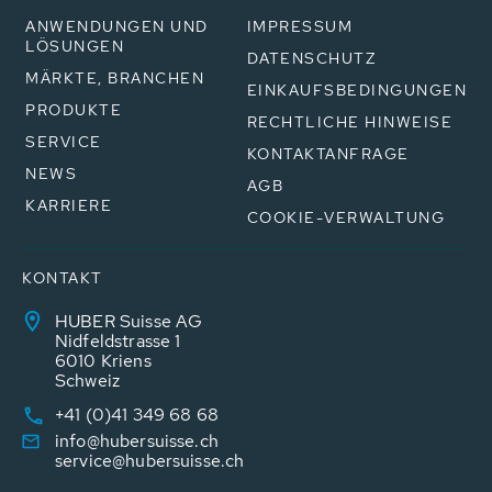
ANWENDUNGEN UND
IMPRESSUM
LÖSUNGEN
DATENSCHUTZ
MÄRKTE, BRANCHEN
EINKAUFSBEDINGUNGEN
PRODUKTE
RECHTLICHE HINWEISE
SERVICE
KONTAKTANFRAGE
NEWS
AGB
KARRIERE
COOKIE-VERWALTUNG
KONTAKT
HUBER Suisse AG
Nidfeldstrasse 1
6010 Kriens
Schweiz
+41 (0)41 349 68 68
info@hubersuisse.ch
service@hubersuisse.ch