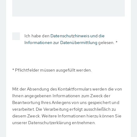
Ich habe den
Datenschutzhinweis und die
Informationen zur Datenübermittlung
gelesen. *
* Pflichtfelder müssen ausgefüllt werden.
Mit der Absendung des Kontaktformulars werden die von
Ihnen angegebenen Informationen zum Zweck der
Beantwortung Ihres Anliegens von uns gespeichert und
verarbeitet. Die Verarbeitung erfolgt ausschließlich zu
diesem Zweck. Weitere Informationen hierzu können Sie
unserer Datenschutzerklärung entnehmen.