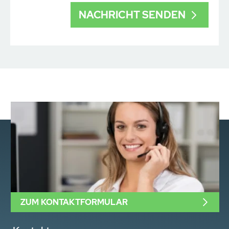
ZUM KONTAKTFORMULAR