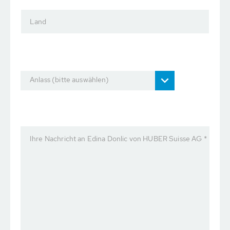
Land
Anlass (bitte auswählen)
Ihre Nachricht an Edina Donlic von HUBER Suisse AG *