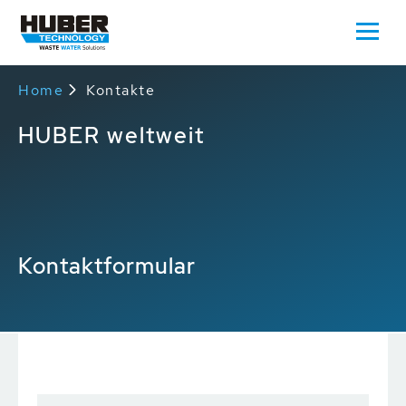
Home
Kontakte
HUBER weltweit
Kontaktformular