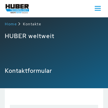
Home
Kontakte
HUBER weltweit
Kontaktformular