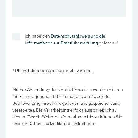
Ich habe den
Datenschutzhinweis und die
Informationen zur Datenübermittlung
gelesen. *
* Pflichtfelder müssen ausgefüllt werden.
Mit der Absendung des Kontaktformulars werden die von
Ihnen angegebenen Informationen zum Zweck der
Beantwortung Ihres Anliegens von uns gespeichert und
verarbeitet. Die Verarbeitung erfolgt ausschließlich zu
diesem Zweck. Weitere Informationen hierzu können Sie
unserer Datenschutzerklärung entnehmen.