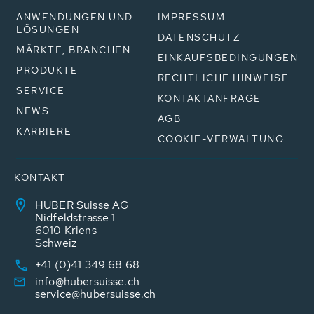
ANWENDUNGEN UND
IMPRESSUM
LÖSUNGEN
DATENSCHUTZ
MÄRKTE, BRANCHEN
EINKAUFSBEDINGUNGEN
PRODUKTE
RECHTLICHE HINWEISE
SERVICE
KONTAKTANFRAGE
NEWS
AGB
KARRIERE
COOKIE-VERWALTUNG
KONTAKT
HUBER Suisse AG
Nidfeldstrasse 1
6010 Kriens
Schweiz
+41 (0)41 349 68 68
info@hubersuisse.ch
service@hubersuisse.ch