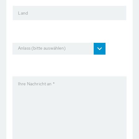
Land
Anlass (bitte auswählen)
Ihre Nachricht an *