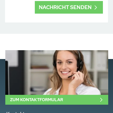
ZUM KONTAKTFORMULAR