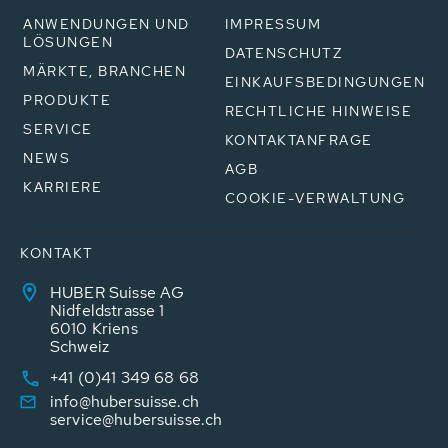
ANWENDUNGEN UND
IMPRESSUM
LÖSUNGEN
DATENSCHUTZ
MÄRKTE, BRANCHEN
EINKAUFSBEDINGUNGEN
PRODUKTE
RECHTLICHE HINWEISE
SERVICE
KONTAKTANFRAGE
NEWS
AGB
KARRIERE
COOKIE-VERWALTUNG
KONTAKT
HUBER Suisse AG
Nidfeldstrasse 1
6010 Kriens
Schweiz
+41 (0)41 349 68 68
info@hubersuisse.ch
service@hubersuisse.ch