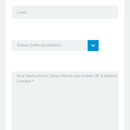
Land
Anlass (bitte auswählen)
Ihre Nachricht an Steve Morris von Huber UK & Ireland
Limited *