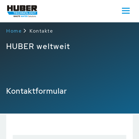
Home
Kontakte
HUBER weltweit
Kontaktformular