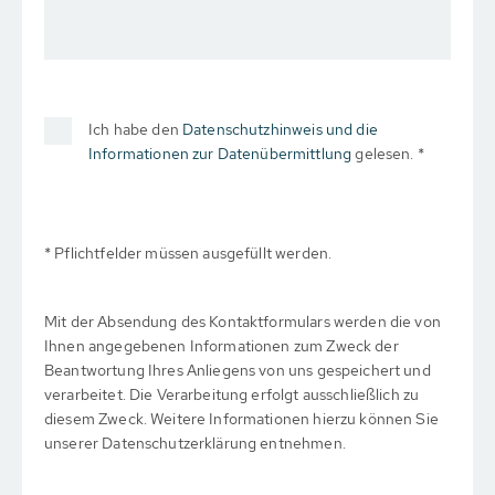
Ich habe den
Datenschutzhinweis und die
Informationen zur Datenübermittlung
gelesen. *
* Pflichtfelder müssen ausgefüllt werden.
Mit der Absendung des Kontaktformulars werden die von
Ihnen angegebenen Informationen zum Zweck der
Beantwortung Ihres Anliegens von uns gespeichert und
verarbeitet. Die Verarbeitung erfolgt ausschließlich zu
diesem Zweck. Weitere Informationen hierzu können Sie
unserer Datenschutzerklärung entnehmen.