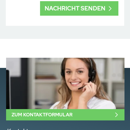
ZUM KONTAKTFORMULAR