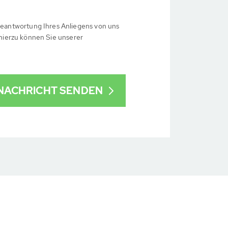
eantwortung Ihres Anliegens von uns
 hierzu können Sie unserer