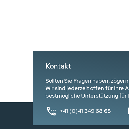
Kontakt
Sollten Sie Fragen haben, zögern 
Wir sind jederzeit offen für Ihre
bestmögliche Unterstützung für I
+41 (0)41 349 68 68