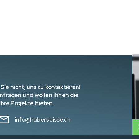
Sie nicht, uns zu kontaktieren!
 Anfragen und wollen Ihnen die
hre Projekte bieten.
info@hubersuisse.ch