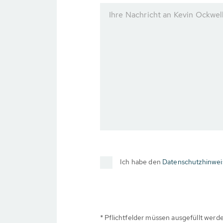
Ihre Nachricht an Kevin Ockwel
Ich habe den
Datenschutzhinwei
* Pflichtfelder müssen ausgefüllt werd