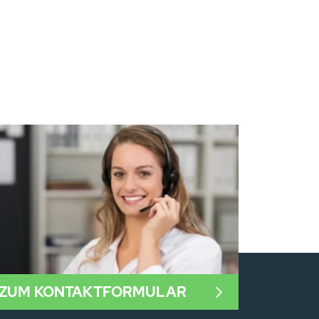
ZUM KONTAKTFORMULAR