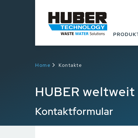
PRODUK
Home
Kontakte
HUBER weltweit
Kontaktformular