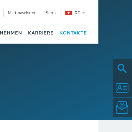
Mietmaschinen
Shop
DE
RNEHMEN
KARRIERE
KONTAKTE