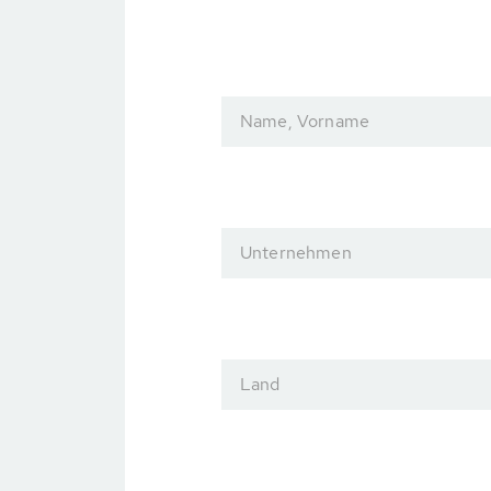
Name, Vorname
Unternehmen
Land