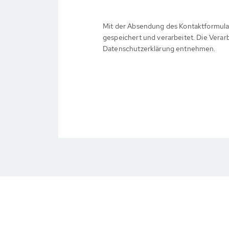
Mit der Absendung des Kontaktformula
gespeichert und verarbeitet. Die Verar
Datenschutzerklärung entnehmen.