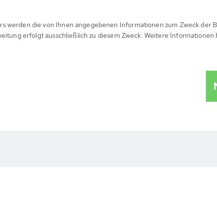
rs werden die von Ihnen angegebenen Informationen zum Zweck der B
beitung erfolgt ausschließlich zu diesem Zweck. Weitere Informationen