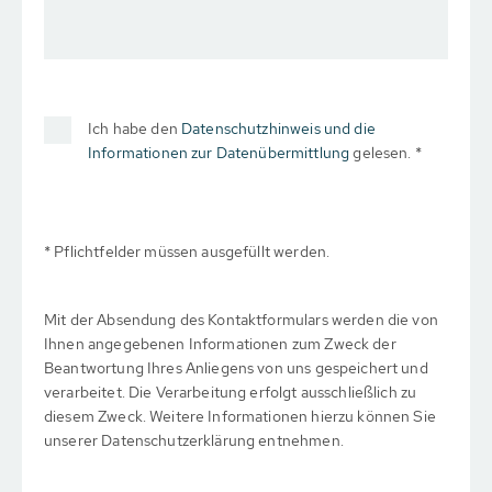
Ich habe den
Datenschutzhinweis und die
Informationen zur Datenübermittlung
gelesen. *
* Pflichtfelder müssen ausgefüllt werden.
Mit der Absendung des Kontaktformulars werden die von
Ihnen angegebenen Informationen zum Zweck der
Beantwortung Ihres Anliegens von uns gespeichert und
verarbeitet. Die Verarbeitung erfolgt ausschließlich zu
diesem Zweck. Weitere Informationen hierzu können Sie
unserer Datenschutzerklärung entnehmen.