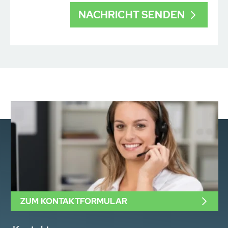
ZUM KONTAKTFORMULAR