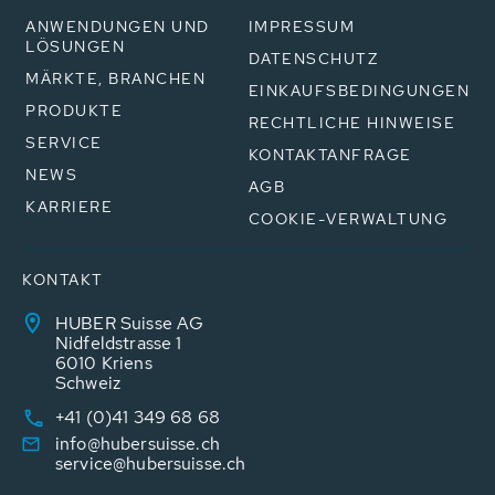
ANWENDUNGEN UND
IMPRESSUM
LÖSUNGEN
DATENSCHUTZ
MÄRKTE, BRANCHEN
EINKAUFSBEDINGUNGEN
PRODUKTE
RECHTLICHE HINWEISE
SERVICE
KONTAKTANFRAGE
NEWS
AGB
KARRIERE
COOKIE-VERWALTUNG
KONTAKT
HUBER Suisse AG
Nidfeldstrasse 1
6010 Kriens
Schweiz
+41 (0)41 349 68 68
info@hubersuisse.ch
service@hubersuisse.ch