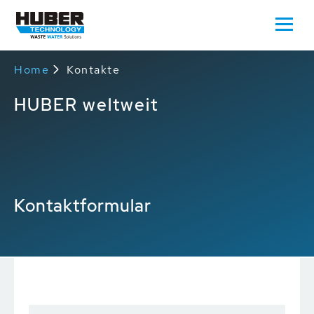
Home
Kontakte
HUBER weltweit
Kontaktformular