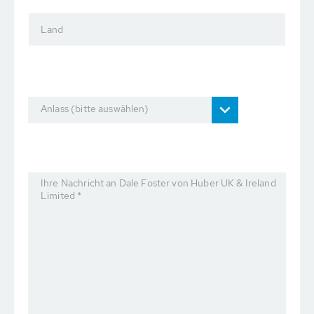
Land
Anlass (bitte auswählen)
Ihre Nachricht an Dale Foster von Huber UK & Ireland
Limited *