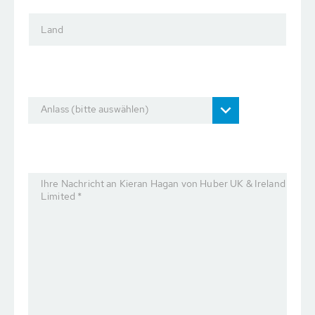
Land
Anlass (bitte auswählen)
Ihre Nachricht an Kieran Hagan von Huber UK & Ireland
Limited *