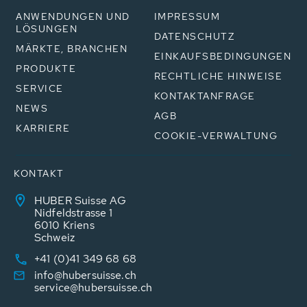
ANWENDUNGEN UND
IMPRESSUM
LÖSUNGEN
DATENSCHUTZ
MÄRKTE, BRANCHEN
EINKAUFSBEDINGUNGEN
PRODUKTE
RECHTLICHE HINWEISE
SERVICE
KONTAKTANFRAGE
NEWS
AGB
KARRIERE
COOKIE-VERWALTUNG
KONTAKT
HUBER Suisse AG
Nidfeldstrasse 1
6010 Kriens
Schweiz
+41 (0)41 349 68 68
info@hubersuisse.ch
service@hubersuisse.ch