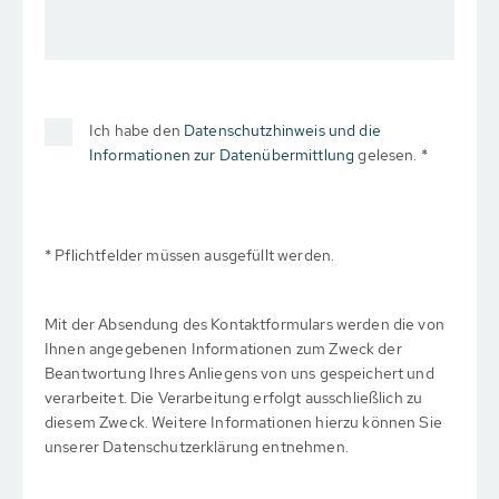
Ich habe den
Datenschutzhinweis und die
Informationen zur Datenübermittlung
gelesen. *
* Pflichtfelder müssen ausgefüllt werden.
Mit der Absendung des Kontaktformulars werden die von
Ihnen angegebenen Informationen zum Zweck der
Beantwortung Ihres Anliegens von uns gespeichert und
verarbeitet. Die Verarbeitung erfolgt ausschließlich zu
diesem Zweck. Weitere Informationen hierzu können Sie
unserer Datenschutzerklärung entnehmen.