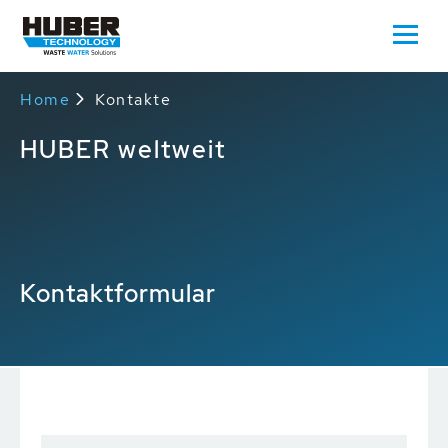
Home
Kontakte
HUBER weltweit
Kontaktformular