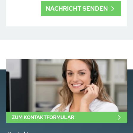
ZUM KONTAKTFORMULAR