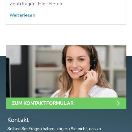
Zentrifugen. Hier bieten...
Weiterlesen
ZUM KONTAKTFORMULAR
Kontakt
Sollten Sie Fragen haben, zögern Sie nicht, uns zu