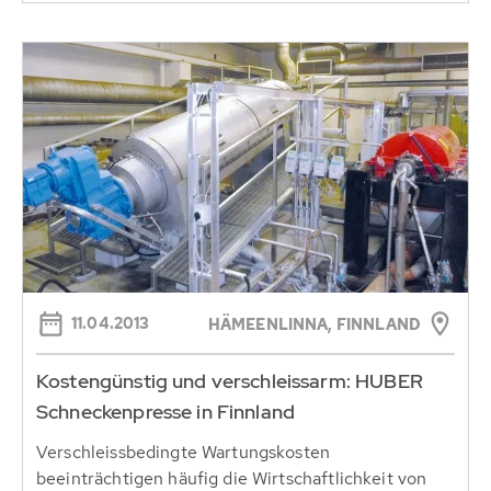
11.04.2013
HÄMEENLINNA, FINNLAND
Kostengünstig und verschleissarm: HUBER
Schneckenpresse in Finnland
Verschleissbedingte Wartungskosten
beeinträchtigen häufig die Wirtschaftlichkeit von