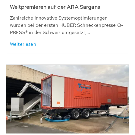
Weltpremieren auf der ARA Sargans
Zahlreiche innovative Systemoptimierungen
wurden bei der ersten HUBER Schneckenpresse Q-
PRESS® in der Schweiz umgesetzt,...
Weiterlesen