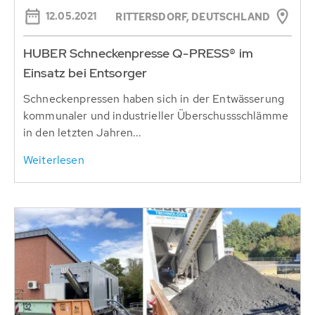
12.05.2021
RITTERSDORF, DEUTSCHLAND
HUBER Schneckenpresse Q-PRESS® im
Einsatz bei Entsorger
Schneckenpressen haben sich in der Entwässerung
kommunaler und industrieller Überschussschlämme
in den letzten Jahren...
Weiterlesen