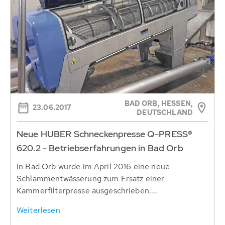
BAD ORB, HESSEN,
23.06.2017
DEUTSCHLAND
Neue HUBER Schneckenpresse Q-PRESS®
620.2 - Betriebserfahrungen in Bad Orb
In Bad Orb wurde im April 2016 eine neue
Schlammentwässerung zum Ersatz einer
Kammerfilterpresse ausgeschrieben....
Weiterlesen