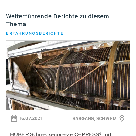
Weiterführende Berichte zu diesem
Thema
ERFAHRUNGSBERICHTE
16.07.2021
SARGANS, SCHWEIZ
HUBER Schneckenpresse Q-PRESS® mit