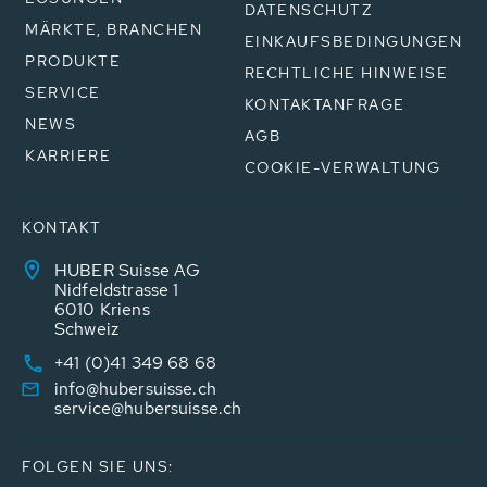
DATENSCHUTZ
MÄRKTE, BRANCHEN
EINKAUFSBEDINGUNGEN
PRODUKTE
RECHTLICHE HINWEISE
SERVICE
KONTAKTANFRAGE
NEWS
AGB
KARRIERE
COOKIE-VERWALTUNG
KONTAKT
HUBER Suisse AG
Nidfeldstrasse 1
6010 Kriens
Schweiz
+41 (0)41 349 68 68
info@hubersuisse.ch
service@hubersuisse.ch
FOLGEN SIE UNS: