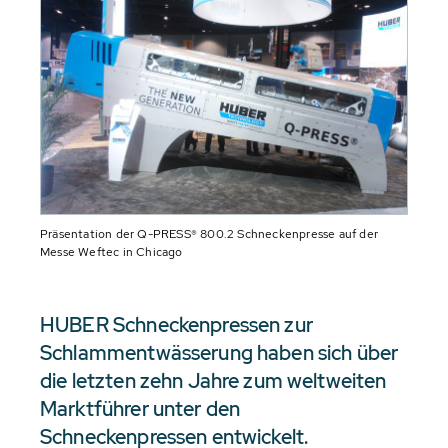
Präsentation der Q-PRESS® 800.2 Schneckenpresse auf der
Messe Weftec in Chicago
HUBER Schneckenpressen zur
Schlammentwässerung haben sich über
die letzten zehn Jahre zum weltweiten
Marktführer unter den
Schneckenpressen entwickelt.