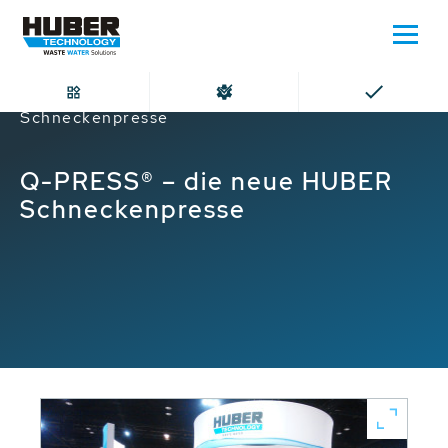
Home
Q-PRESS® – die neue HUBER
Schneckenpresse
Q-PRESS® – die neue HUBER
Schneckenpresse