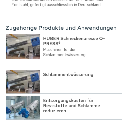
Edelstahl, gefertigt ausschliesslich in Deutschland.
Zugehörige Produkte und Anwendungen
HUBER Schneckenpresse Q-
PRESS®
Maschinen für die
Schlammentwässerung
Schlammentwässerung
Entsorgungskosten für
Reststoffe und Schlämme
reduzieren