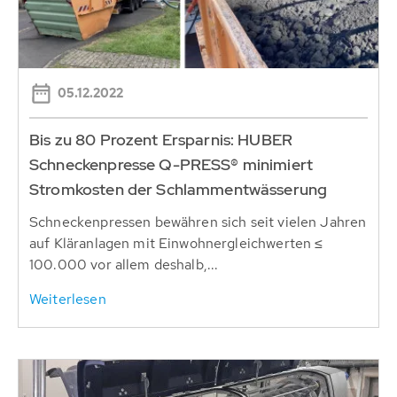
05.12.2022
Bis zu 80 Prozent Ersparnis: HUBER
Schneckenpresse Q-PRESS® minimiert
Stromkosten der Schlammentwässerung
Schneckenpressen bewähren sich seit vielen Jahren
auf Kläranlagen mit Einwohnergleichwerten ≤
100.000 vor allem deshalb,...
Weiterlesen