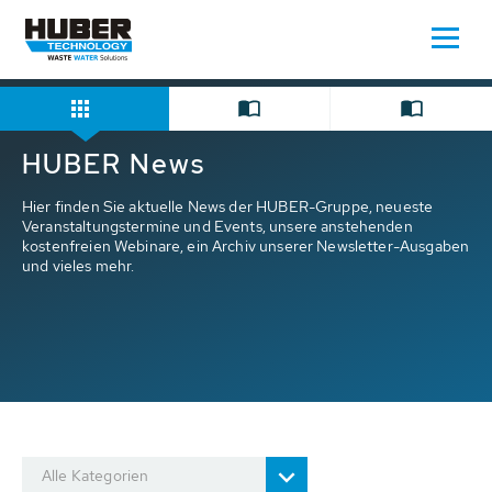
Home
Presse/News
HUBER News
Hier finden Sie aktuelle News der HUBER-Gruppe, neueste
Veranstaltungstermine und Events, unsere anstehenden
kostenfreien Webinare, ein Archiv unserer Newsletter-Ausgaben
und vieles mehr.
Alle Kategorien