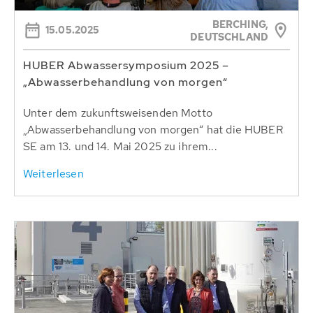
BERCHING,
15.05.2025
DEUTSCHLAND
HUBER Abwassersymposium 2025 –
„Abwasserbehandlung von morgen“
Unter dem zukunftsweisenden Motto
„Abwasserbehandlung von morgen“ hat die HUBER
SE am 13. und 14. Mai 2025 zu ihrem...
Weiterlesen