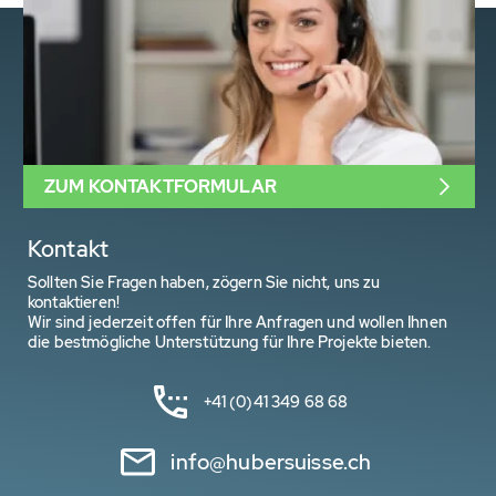
ZUM KONTAKTFORMULAR
Kontakt
Sollten Sie Fragen haben, zögern Sie nicht, uns zu
kontaktieren!
Wir sind jederzeit offen für Ihre Anfragen und wollen Ihnen
die bestmögliche Unterstützung für Ihre Projekte bieten.
+41 (0)41 349 68 68
info@hubersuisse.ch