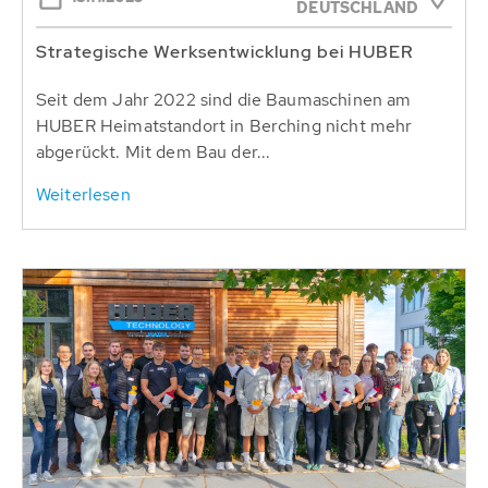
DEUTSCHLAND
Strategische Werksentwicklung bei HUBER
Seit dem Jahr 2022 sind die Baumaschinen am
HUBER Heimatstandort in Berching nicht mehr
abgerückt. Mit dem Bau der...
Weiterlesen