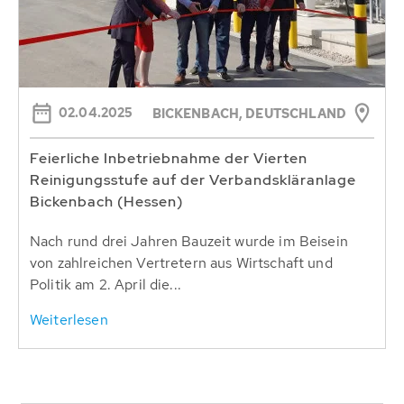
02.04.2025
BICKENBACH, DEUTSCHLAND
Feierliche Inbetriebnahme der Vierten
Reinigungsstufe auf der Verbandskläranlage
Bickenbach (Hessen)
Nach rund drei Jahren Bauzeit wurde im Beisein
von zahlreichen Vertretern aus Wirtschaft und
Politik am 2. April die...
Weiterlesen