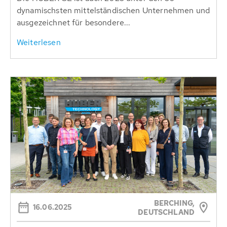
dynamischsten mittelständischen Unternehmen und
ausgezeichnet für besondere...
Weiterlesen
BERCHING,
16.06.2025
DEUTSCHLAND