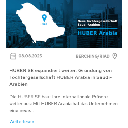
08.08.2025
BERCHING/RIAD
HUBER SE expandiert weiter: Gründung von
Tochtergesellschaft HUBER Arabia in Saudi-
Arabien
Die HUBER SE baut ihre internationale Präsenz
weiter aus: Mit HUBER Arabia hat das Unternehmen
eine neue...
Weiterlesen