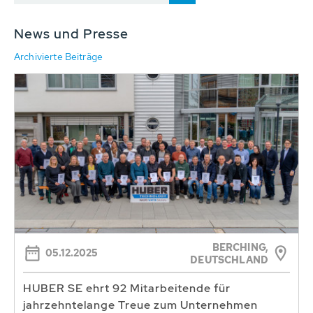
News und Presse
Archivierte Beiträge
BERCHING,
05.12.2025
DEUTSCHLAND
HUBER SE ehrt 92 Mitarbeitende für
jahrzehntelange Treue zum Unternehmen