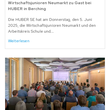
Wirtschaftsjunioren Neumarkt zu Gast bei
HUBER in Berching
Die HUBER SE hat am Donnerstag, den 5. Juni
2025, die Wirtschaftsjunioren Neumarkt und den
Arbeitskreis Schule und...
Weiterlesen