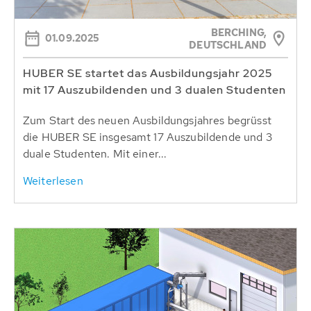
BERCHING,
01.09.2025
DEUTSCHLAND
HUBER SE startet das Ausbildungsjahr 2025
mit 17 Auszubildenden und 3 dualen Studenten
Zum Start des neuen Ausbildungsjahres begrüsst
die HUBER SE insgesamt 17 Auszubildende und 3
duale Studenten. Mit einer...
Weiterlesen