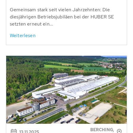
Gemeinsam stark seit vielen Jahrzehnten: Die
diesjährigen Betriebsjubiläen bei der HUBER SE
setzten erneut ein...
Weiterlesen
BERCHING,
13.11.2025