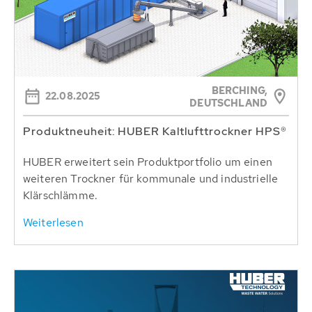
BERCHING,
22.08.2025
DEUTSCHLAND
Produktneuheit: HUBER Kaltlufttrockner HPS®
HUBER erweitert sein Produktportfolio um einen
weiteren Trockner für kommunale und industrielle
Klärschlämme.
Weiterlesen