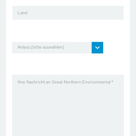
Land
Anlass (bitte auswählen)
Ihre Nachricht an Great Northern Environmental *