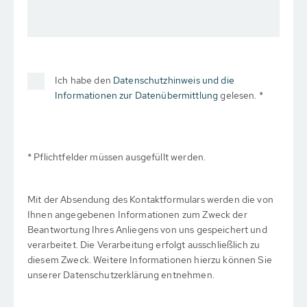
Ich habe den
Datenschutzhinweis und die
Informationen zur Datenübermittlung
gelesen. *
* Pflichtfelder müssen ausgefüllt werden.
Mit der Absendung des Kontaktformulars werden die von
Ihnen angegebenen Informationen zum Zweck der
Beantwortung Ihres Anliegens von uns gespeichert und
verarbeitet. Die Verarbeitung erfolgt ausschließlich zu
diesem Zweck. Weitere Informationen hierzu können Sie
unserer Datenschutzerklärung entnehmen.