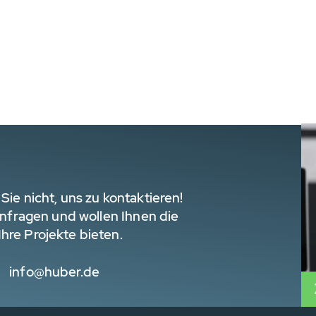
Sie nicht, uns zu kontaktieren!
 Anfragen und wollen Ihnen die
hre Projekte bieten.
info@huber.de