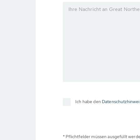
Ihre Nachricht an Great Northe
Ich habe den
Datenschutzhinwei
* Pflichtfelder müssen ausgefüllt werd