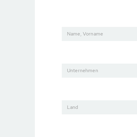
Name, Vorname
Unternehmen
Land