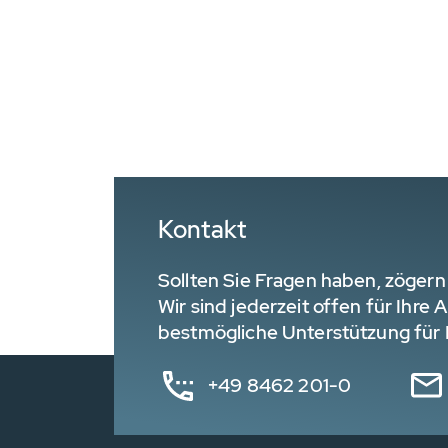
Kontakt
Sollten Sie Fragen haben, zögern 
Wir sind jederzeit offen für Ihre
bestmögliche Unterstützung für I
+49 8462 201-0