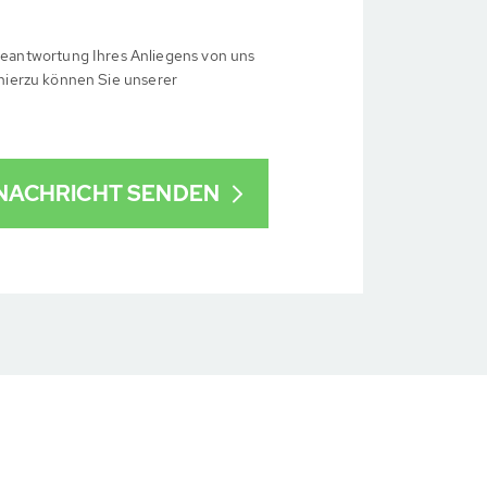
eantwortung Ihres Anliegens von uns
 hierzu können Sie unserer