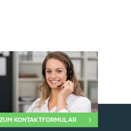
ZUM KONTAKTFORMULAR