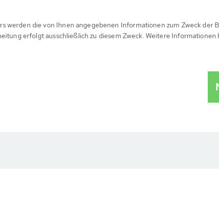
rs werden die von Ihnen angegebenen Informationen zum Zweck der B
beitung erfolgt ausschließlich zu diesem Zweck. Weitere Informationen