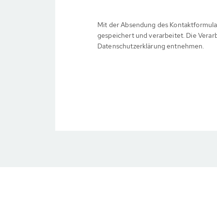
Mit der Absendung des Kontaktformula
gespeichert und verarbeitet. Die Verar
Datenschutzerklärung entnehmen.