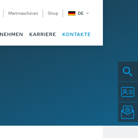
Mietmaschinen
Shop
DE
RNEHMEN
KARRIERE
KONTAKTE