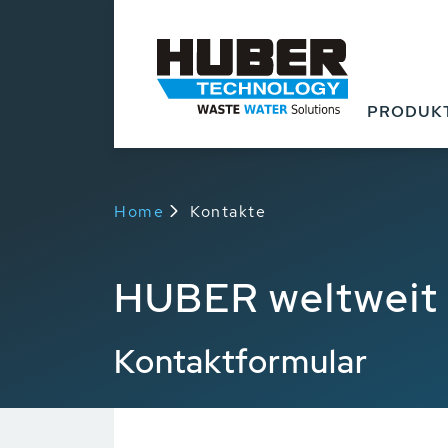
PRODUK
Home
Kontakte
HUBER weltweit
Kontaktformular