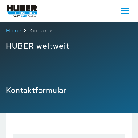
Home
Kontakte
HUBER weltweit
Kontaktformular