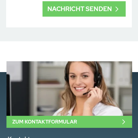
ZUM KONTAKTFORMULAR