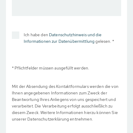
Ich habe den
Datenschutzhinweis und die
Informationen zur Datenübermittlung
gelesen. *
* Pflichtfelder müssen ausgefüllt werden.
Mit der Absendung des Kontaktformulars werden die von
Ihnen angegebenen Informationen zum Zweck der
Beantwortung Ihres Anliegens von uns gespeichert und
verarbeitet. Die Verarbeitung erfolgt ausschließlich zu
diesem Zweck. Weitere Informationen hierzu können Sie
unserer Datenschutzerklärung entnehmen.