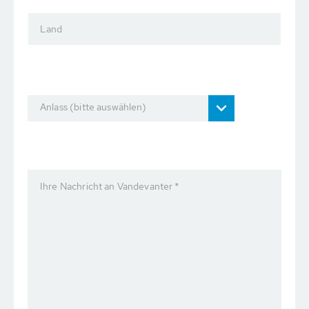
Land
Anlass (bitte auswählen)
Ihre Nachricht an Vandevanter *