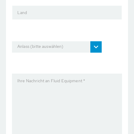
Land
Anlass (bitte auswählen)
Ihre Nachricht an Fluid Equipment *