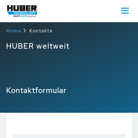
Home
Kontakte
HUBER weltweit
Kontaktformular