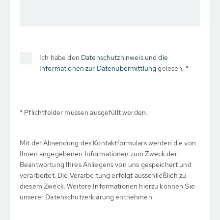
Ich habe den
Datenschutzhinweis und die
Informationen zur Datenübermittlung
gelesen. *
* Pflichtfelder müssen ausgefüllt werden.
Mit der Absendung des Kontaktformulars werden die von
Ihnen angegebenen Informationen zum Zweck der
Beantwortung Ihres Anliegens von uns gespeichert und
verarbeitet. Die Verarbeitung erfolgt ausschließlich zu
diesem Zweck. Weitere Informationen hierzu können Sie
unserer Datenschutzerklärung entnehmen.