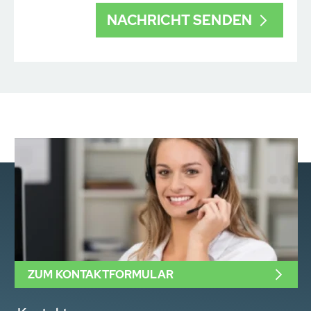
ZUM KONTAKTFORMULAR