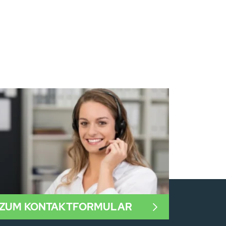
ZUM KONTAKTFORMULAR