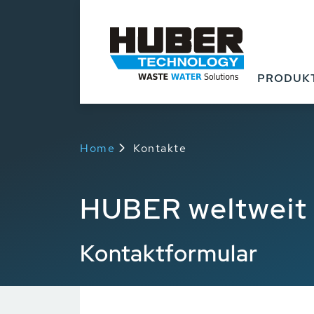
PRODUK
Home
Kontakte
HUBER weltweit
Kontaktformular