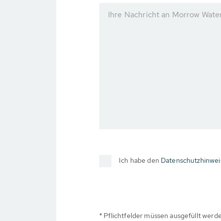
Ihre Nachricht an Morrow Water
Ich habe den
Datenschutzhinwei
* Pflichtfelder müssen ausgefüllt werd