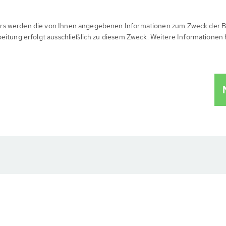
rs werden die von Ihnen angegebenen Informationen zum Zweck der B
beitung erfolgt ausschließlich zu diesem Zweck. Weitere Informationen