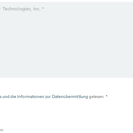
 Technologies, Inc. *
s und die Informationen zur Datenübermittlung
gelesen. *
en.