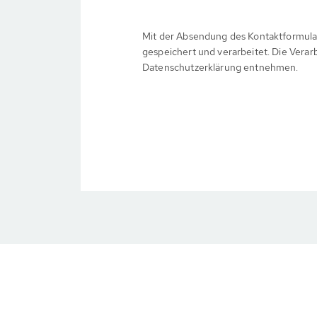
Mit der Absendung des Kontaktformula
gespeichert und verarbeitet. Die Verar
Datenschutzerklärung entnehmen.