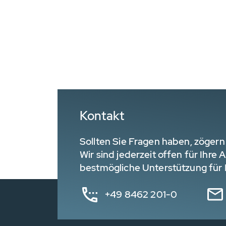
Kontakt
Sollten Sie Fragen haben, zögern 
Wir sind jederzeit offen für Ihre
bestmögliche Unterstützung für I
+49 8462 201-0