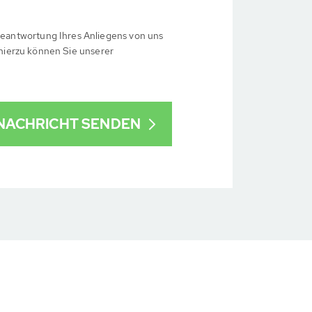
eantwortung Ihres Anliegens von uns
 hierzu können Sie unserer