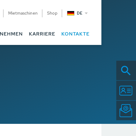
Mietmaschinen
Shop
DE
RNEHMEN
KARRIERE
KONTAKTE