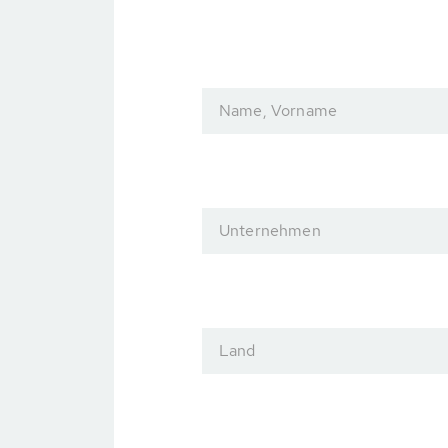
Name, Vorname
Unternehmen
Land