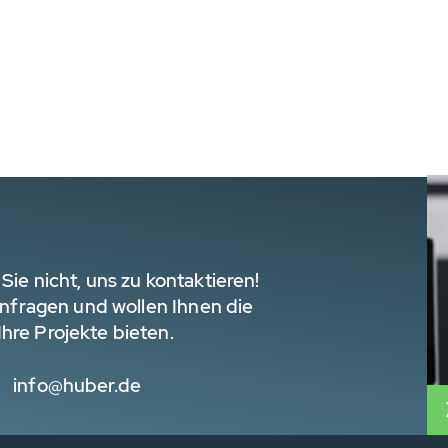
Sie nicht, uns zu kontaktieren!
 Anfragen und wollen Ihnen die
hre Projekte bieten.
info@huber.de