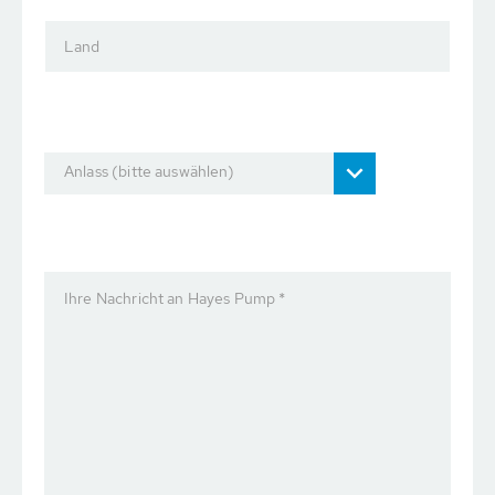
Land
Anlass (bitte auswählen)
Ihre Nachricht an Hayes Pump *