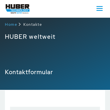
Home
Kontakte
HUBER weltweit
Kontaktformular