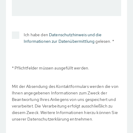
Ich habe den
Datenschutzhinweis und die
Informationen zur Datenübermittlung
gelesen. *
* Pflichtfelder müssen ausgefüllt werden.
Mit der Absendung des Kontaktformulars werden die von
Ihnen angegebenen Informationen zum Zweck der
Beantwortung Ihres Anliegens von uns gespeichert und
verarbeitet. Die Verarbeitung erfolgt ausschließlich zu
diesem Zweck. Weitere Informationen hierzu können Sie
unserer Datenschutzerklärung entnehmen.