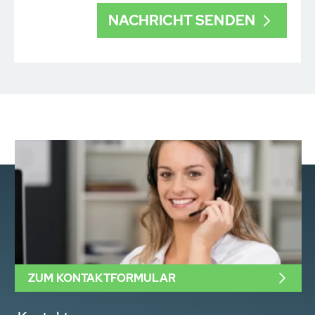
ZUM KONTAKTFORMULAR