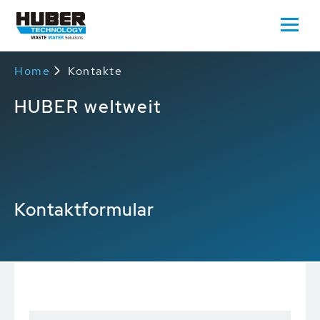
Home
Kontakte
HUBER weltweit
Kontaktformular