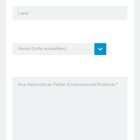
Land
Anlass (bitte auswählen)
Ihre Nachricht an Pelton Environmental Products *