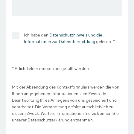
Ich habe den
Datenschutzhinweis und die
Informationen zur Datenübermittlung
gelesen. *
* Pflichtfelder müssen ausgefüllt werden.
Mit der Absendung des Kontaktformulars werden die von
Ihnen angegebenen Informationen zum Zweck der
Beantwortung Ihres Anliegens von uns gespeichert und
verarbeitet. Die Verarbeitung erfolgt ausschließlich zu
diesem Zweck. Weitere Informationen hierzu können Sie
unserer Datenschutzerklärung entnehmen.