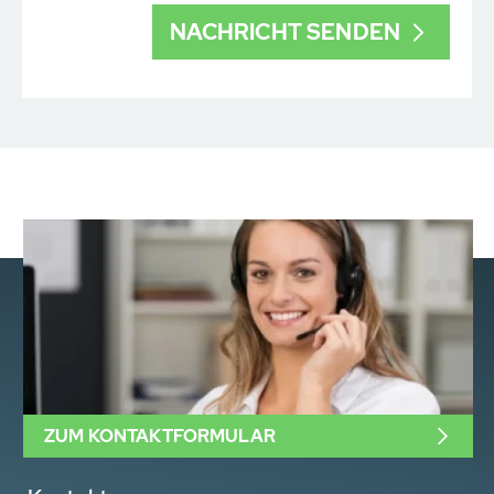
ZUM KONTAKTFORMULAR