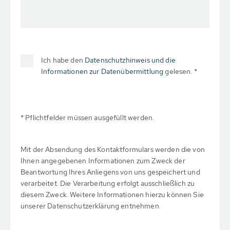
Ich habe den
Datenschutzhinweis und die
Informationen zur Datenübermittlung
gelesen. *
* Pflichtfelder müssen ausgefüllt werden.
Mit der Absendung des Kontaktformulars werden die von
Ihnen angegebenen Informationen zum Zweck der
Beantwortung Ihres Anliegens von uns gespeichert und
verarbeitet. Die Verarbeitung erfolgt ausschließlich zu
diesem Zweck. Weitere Informationen hierzu können Sie
unserer Datenschutzerklärung entnehmen.