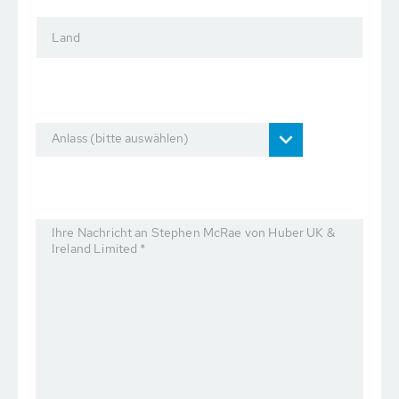
Land
Anlass (bitte auswählen)
Ihre Nachricht an Stephen McRae von Huber UK &
Ireland Limited *