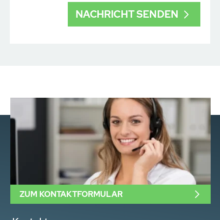
ZUM KONTAKTFORMULAR