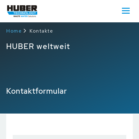
Home
Kontakte
HUBER weltweit
Kontaktformular