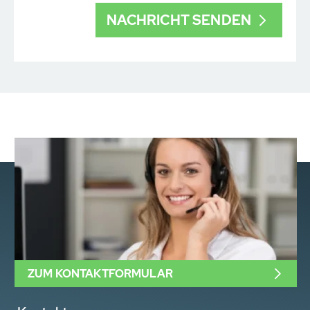
ZUM KONTAKTFORMULAR