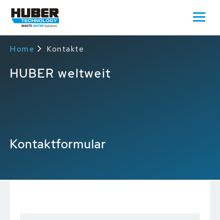
Home
Kontakte
HUBER weltweit
Kontaktformular