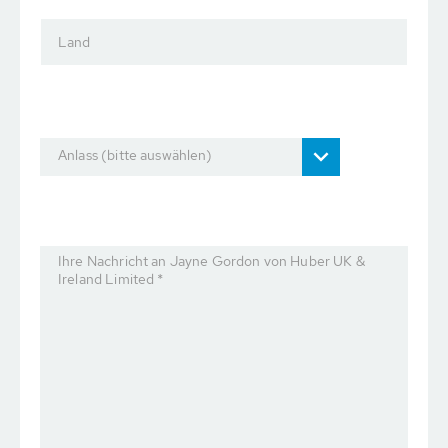
Land
Anlass (bitte auswählen)
Ihre Nachricht an Jayne Gordon von Huber UK &
Ireland Limited *