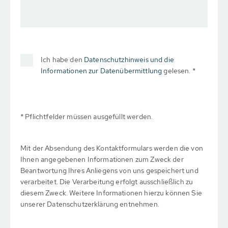
Ich habe den
Datenschutzhinweis und die
Informationen zur Datenübermittlung
gelesen. *
* Pflichtfelder müssen ausgefüllt werden.
Mit der Absendung des Kontaktformulars werden die von
Ihnen angegebenen Informationen zum Zweck der
Beantwortung Ihres Anliegens von uns gespeichert und
verarbeitet. Die Verarbeitung erfolgt ausschließlich zu
diesem Zweck. Weitere Informationen hierzu können Sie
unserer Datenschutzerklärung entnehmen.