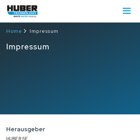
Home
Impressum
Impressum
Herausgeber
HUBER SE