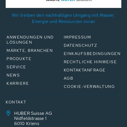
Wir treiben den nachhaltigen Umgang mit Wasser,
Energie und Ressourcen voran
ANWENDUNGEN UND
IMPRESSUM
LÖSUNGEN
DATENSCHUTZ
MÄRKTE, BRANCHEN
EINKAUFSBEDINGUNGEN
PRODUKTE
RECHTLICHE HINWEISE
SERVICE
KONTAKTANFRAGE
NEWS
AGB
KARRIERE
COOKIE-VERWALTUNG
KONTAKT
HUBER Suisse AG
Nidfeldstrasse 1
6010 Kriens