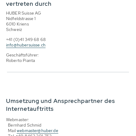
vertreten durch
HUBER Suisse AG
Nidfeldstrasse 1
6010 Kriens
Schweiz
+41 (0)41 349 68 68
info@hubersuisse.ch
Geschäftsführer:
Roberto Pianta
Umsetzung und Ansprechpartner des
Internetauftritts
Webmaster:
Bernhard Schmid
Mail
webmaster@huber.de