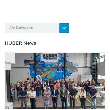
Alle Kategorien
HUBER News