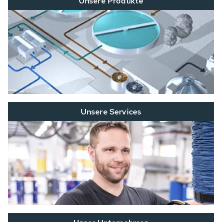
Unsere Produkte
Unsere Services