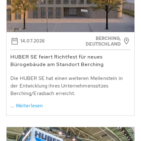
BERCHING,
14.07.2026
DEUTSCHLAND
HUBER SE feiert Richtfest für neues
Bürogebäude am Standort Berching
Die HUBER SE hat einen weiteren Meilenstein in
der Entwicklung ihres Unternehmenssitzes
Berching/Erasbach erreicht.
...
Weiterlesen