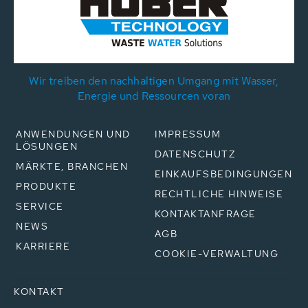
Wir treiben den nachhaltigen Umgang mit Wasser,
Energie und Ressourcen voran
ANWENDUNGEN UND
IMPRESSUM
LÖSUNGEN
DATENSCHUTZ
MÄRKTE, BRANCHEN
EINKAUFSBEDINGUNGEN
PRODUKTE
RECHTLICHE HINWEISE
SERVICE
KONTAKTANFRAGE
NEWS
AGB
KARRIERE
COOKIE-VERWALTUNG
KONTAKT