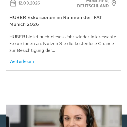
MÜNCHEN,
12.03.2026
DEUTSCHLAND
HUBER Exkursionen im Rahmen der IFAT
Munich 2026
HUBER bietet auch dieses Jahr wieder interessante
Exkursionen an: Nutzen Sie die kostenlose Chance
zur Besichtigung der...
Weiterlesen