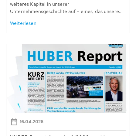
weiteres Kapitel in unserer
Unternehmensgeschichte auf – eines, das unsere...
Weiterlesen
16.04.2026