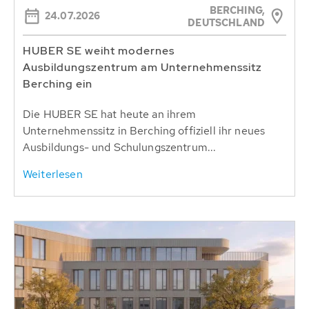
BERCHING,
24.07.2026
DEUTSCHLAND
HUBER SE weiht modernes
Ausbildungszentrum am Unternehmenssitz
Berching ein
Die HUBER SE hat heute an ihrem
Unternehmenssitz in Berching offiziell ihr neues
Ausbildungs- und Schulungszentrum...
Weiterlesen