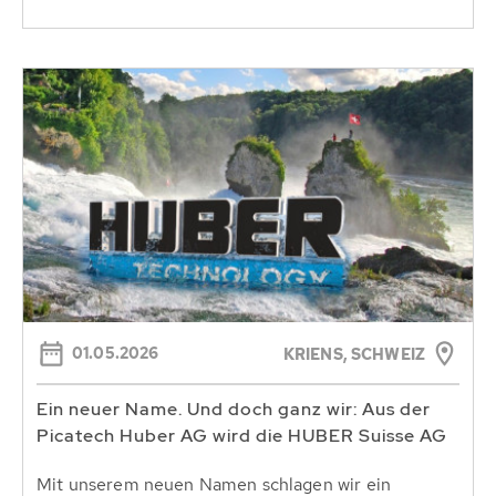
01.05.2026
KRIENS, SCHWEIZ
Ein neuer Name. Und doch ganz wir: Aus der
Picatech Huber AG wird die HUBER Suisse AG
Mit unserem neuen Namen schlagen wir ein