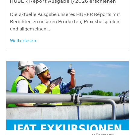
HUBER Report Ausgabe 1/2026 erschienen
Die aktuelle Ausgabe unseres HUBER Reports mit
Berichten zu unseren Produkten, Praxisbeispielen
und allgemeinen...
Weiterlesen