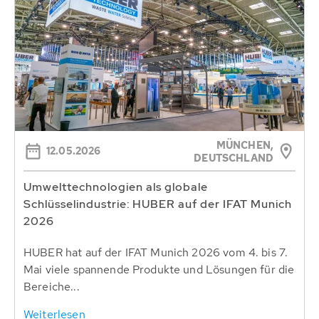
MÜNCHEN,
12.05.2026
DEUTSCHLAND
Umwelttechnologien als globale
Schlüsselindustrie: HUBER auf der IFAT Munich
2026
HUBER hat auf der IFAT Munich 2026 vom 4. bis 7.
Mai viele spannende Produkte und Lösungen für die
Bereiche...
Weiterlesen