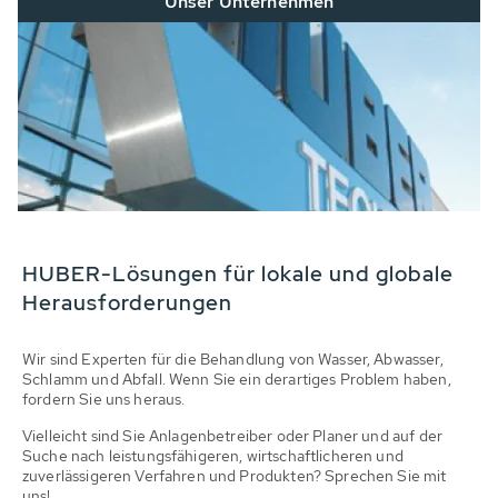
Unser Unternehmen
HUBER-Lösungen für lokale und globale
Herausforderungen
Wir sind Experten für die Behandlung von Wasser, Abwasser,
Schlamm und Abfall. Wenn Sie ein derartiges Problem haben,
fordern Sie uns heraus.
Vielleicht sind Sie Anlagenbetreiber oder Planer und auf der
Suche nach leistungsfähigeren, wirtschaftlicheren und
zuverlässigeren Verfahren und Produkten? Sprechen Sie mit
uns!