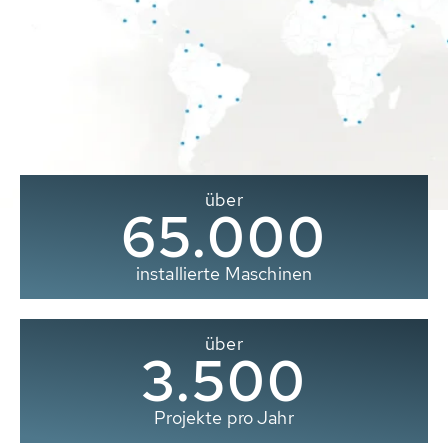
über
65.000
installierte Maschinen
über
3.500
Projekte pro Jahr