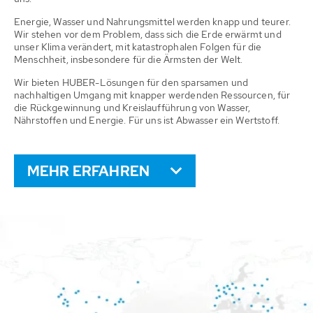
Energie, Wasser und Nahrungsmittel werden knapp und teurer.
Wir stehen vor dem Problem, dass sich die Erde erwärmt und
unser Klima verändert, mit katastrophalen Folgen für die
Menschheit, insbesondere für die Ärmsten der Welt.
Wir bieten HUBER-Lösungen für den sparsamen und
nachhaltigen Umgang mit knapper werdenden Ressourcen, für
die Rückgewinnung und Kreislaufführung von Wasser,
Nährstoffen und Energie. Für uns ist Abwasser ein Wertstoff.
MEHR ERFAHREN