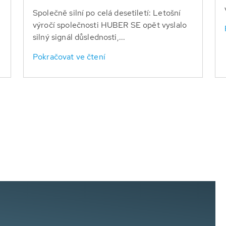
Společně silní po celá desetiletí: Letošní
výročí společnosti HUBER SE opět vyslalo
silný signál důslednosti,...
Pokračovat ve čtení