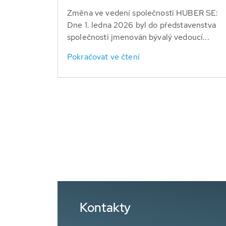
Změna ve vedení společnosti HUBER SE:
Dne 1. ledna 2026 byl do představenstva
společnosti jmenován bývalý vedoucí...
Pokračovat ve čtení
Kontakty