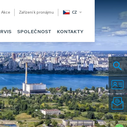
Akce
Zařízení k pronájmu
CZ
RVIS
SPOLEČNOST
KONTAKTY