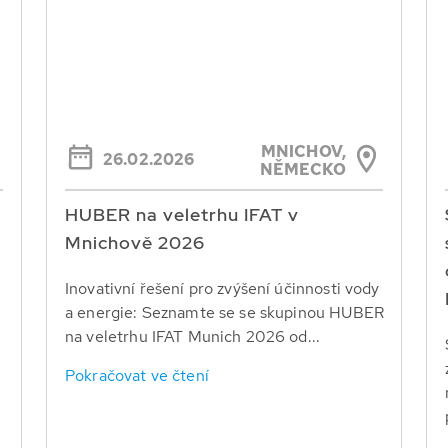
MNICHOV,
26.02.2026
NĚMECKO
HUBER na veletrhu IFAT v
Mnichově 2026
Inovativní řešení pro zvýšení účinnosti vody
a energie: Seznamte se se skupinou HUBER
na veletrhu IFAT Munich 2026 od...
Pokračovat ve čtení