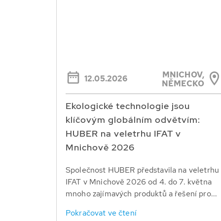
MNICHOV,
12.05.2026
NĚMECKO
Ekologické technologie jsou
klíčovým globálním odvětvím:
HUBER na veletrhu IFAT v
Mnichově 2026
Společnost HUBER představila na veletrhu
IFAT v Mnichově 2026 od 4. do 7. května
mnoho zajímavých produktů a řešení pro...
Pokračovat ve čtení