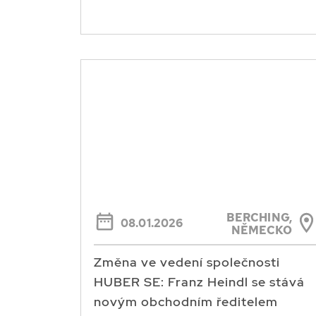
BERCHING,
08.01.2026
NĚMECKO
Změna ve vedení společnosti
HUBER SE: Franz Heindl se stává
novým obchodním ředitelem